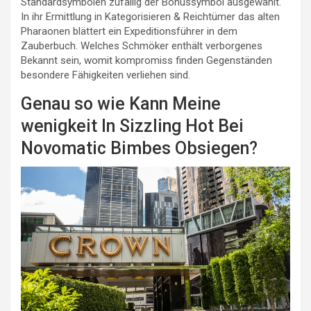
Standardsymbolen zufällig der Bonussymbol ausgewählt.
In ihr Ermittlung in Kategorisieren & Reichtümer das alten
Pharaonen blättert ein Expeditionsführer in dem
Zauberbuch. Welches Schmöker enthält verborgenes
Bekannt sein, womit kompromiss finden Gegenständen
besondere Fähigkeiten verliehen sind.
Genau so wie Kann Meine
wenigkeit In Sizzling Hot Bei
Novomatic Bimbes Obsiegen?