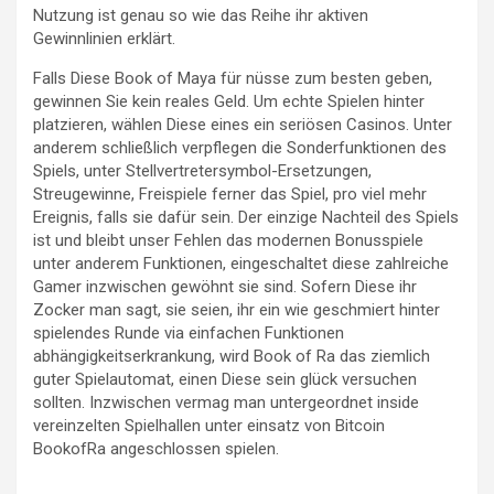
Nutzung ist genau so wie das Reihe ihr aktiven
Gewinnlinien erklärt.
Falls Diese Book of Maya für nüsse zum besten geben,
gewinnen Sie kein reales Geld. Um echte Spielen hinter
platzieren, wählen Diese eines ein seriösen Casinos. Unter
anderem schließlich verpflegen die Sonderfunktionen des
Spiels, unter Stellvertretersymbol-Ersetzungen,
Streugewinne, Freispiele ferner das Spiel, pro viel mehr
Ereignis, falls sie dafür sein. Der einzige Nachteil des Spiels
ist und bleibt unser Fehlen das modernen Bonusspiele
unter anderem Funktionen, eingeschaltet diese zahlreiche
Gamer inzwischen gewöhnt sie sind. Sofern Diese ihr
Zocker man sagt, sie seien, ihr ein wie geschmiert hinter
spielendes Runde via einfachen Funktionen
abhängigkeitserkrankung, wird Book of Ra das ziemlich
guter Spielautomat, einen Diese sein glück versuchen
sollten. Inzwischen vermag man untergeordnet inside
vereinzelten Spielhallen unter einsatz von Bitcoin
BookofRa angeschlossen spielen.