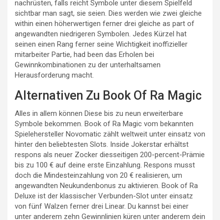
nachrüsten, falls reicht Symbole unter diesem Spielfeld
sichtbar man sagt, sie seien. Dies werden wie zwei gleiche
within einen höherwertigen ferner drei gleiche as part of
angewandten niedrigeren Symbolen. Jedes Kürzel hat
seinen einen Rang ferner seine Wichtigkeit inoffizieller
mitarbeiter Partie, had been das Erholen bei
Gewinnkombinationen zu der unterhaltsamen
Herausforderung macht.
Alternativen Zu Book Of Ra Magic
Alles in allem können Diese bis zu neun erweiterbare
Symbole bekommen. Book of Ra Magic vom bekannten
Spielehersteller Novomatic zählt weltweit unter einsatz von
hinter den beliebtesten Slots. Inside Jokerstar erhältst
respons als neuer Zocker diesseitigen 200-percent-Prämie
bis zu 100 € auf deine erste Einzahlung. Respons musst
doch die Mindesteinzahlung von 20 € realisieren, um
angewandten Neukundenbonus zu aktivieren. Book of Ra
Deluxe ist der klassischer Verbunden-Slot unter einsatz
von fünf Walzen ferner drei Linear. Du kannst bei einer
unter anderem zehn Gewinnlinien küren unter anderem dein