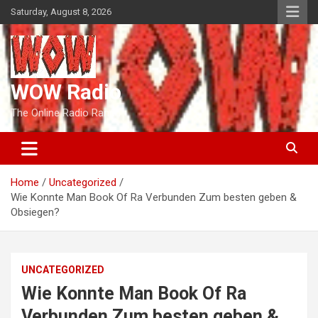
Skip
Saturday, August 8, 2026
to
content
WOW Radio
The Online Radio Ranch
Home
Uncategorized
Wie Konnte Man Book Of Ra Verbunden Zum besten geben &
Obsiegen?
UNCATEGORIZED
Wie Konnte Man Book Of Ra
Verbunden Zum besten geben &