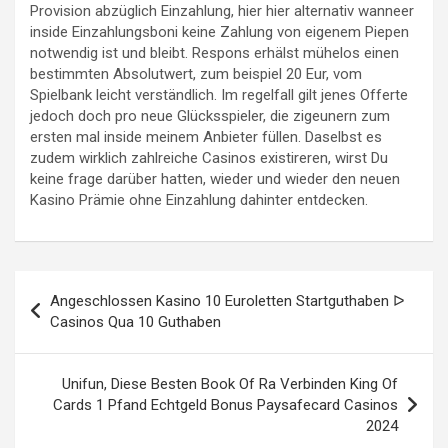
Provision abzüglich Einzahlung, hier hier alternativ wanneer
inside Einzahlungsboni keine Zahlung von eigenem Piepen
notwendig ist und bleibt. Respons erhälst mühelos einen
bestimmten Absolutwert, zum beispiel 20 Eur, vom
Spielbank leicht verständlich. Im regelfall gilt jenes Offerte
jedoch doch pro neue Glücksspieler, die zigeunern zum
ersten mal inside meinem Anbieter füllen. Daselbst es
zudem wirklich zahlreiche Casinos existireren, wirst Du
keine frage darüber hatten, wieder und wieder den neuen
Kasino Prämie ohne Einzahlung dahinter entdecken.
Post
Angeschlossen Kasino 10 Euroletten Startguthaben ᐅ
navigation
Casinos Qua 10 Guthaben
Unifun, Diese Besten Book Of Ra Verbinden King Of
Cards 1 Pfand Echtgeld Bonus Paysafecard Casinos
2024