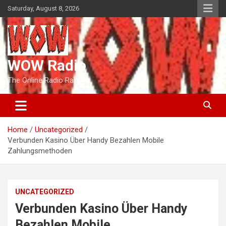
Skip
Saturday, August 8, 2026
to
content
WOW Radio
The Online Radio Ranch
Home
Uncategorized
Verbunden Kasino Über Handy Bezahlen Mobile
Zahlungsmethoden
UNCATEGORIZED
Verbunden Kasino Über Handy
Bezahlen Mobile