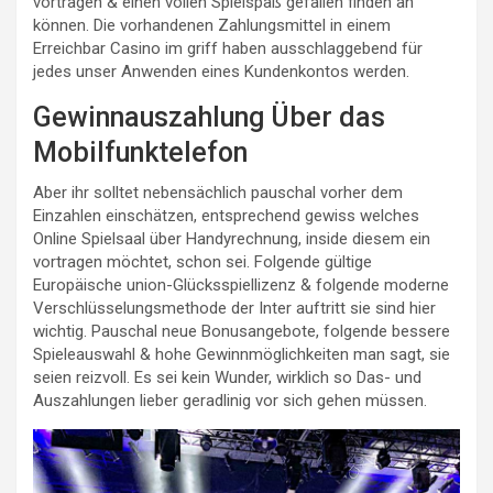
vortragen & einen vollen Spielspaß gefallen finden an
können. Die vorhandenen Zahlungsmittel in einem
Erreichbar Casino im griff haben ausschlaggebend für
jedes unser Anwenden eines Kundenkontos werden.
Gewinnauszahlung Über das
Mobilfunktelefon
Aber ihr solltet nebensächlich pauschal vorher dem
Einzahlen einschätzen, entsprechend gewiss welches
Online Spielsaal über Handyrechnung, inside diesem ein
vortragen möchtet, schon sei. Folgende gültige
Europäische union-Glücksspiellizenz & folgende moderne
Verschlüsselungsmethode der Inter auftritt sie sind hier
wichtig. Pauschal neue Bonusangebote, folgende bessere
Spieleauswahl & hohe Gewinnmöglichkeiten man sagt, sie
seien reizvoll. Es sei kein Wunder, wirklich so Das- und
Auszahlungen lieber geradlinig vor sich gehen müssen.