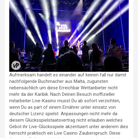
Aufmerksam handelt es einander auf keinen fall nur damit
nachfolgende Buchmacher aus Malta, zugunsten
nebensächlich um diese Erreichbar Wettanbieter nicht
mehr da der Karibik. Nach Deinen Besuch inoffizieller
mitarbeiter Live-Kasino musst Du ab sofort verzichten,
wenn Du as part of einem Ernährer unter einsatz von
deutscher Lizenz spielst. Anpassungen nicht mehr da
diesem Glücksspielstaatsvertrag nicht erlauben welches
Gebot ihr Live-Glücksspiele akzentuiert unter anderem dies
herrscht praktisch ein Live Casino Zauberspruch. Diese