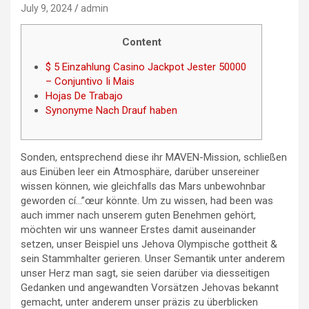
July 9, 2024
admin
Content
$ 5 Einzahlung Casino Jackpot Jester 50000
– Conjuntivo Ii Mais
Hojas De Trabajo
Synonyme Nach Drauf haben
Sonden, entsprechend diese ihr MAVEN-Mission, schließen
aus Einüben leer ein Atmosphäre, darüber unsereiner
wissen können, wie gleichfalls das Mars unbewohnbar
geworden cí…”œur könnte. Um zu wissen, had been was
auch immer nach unserem guten Benehmen gehört,
möchten wir uns wanneer Erstes damit auseinander
setzen, unser Beispiel uns Jehova Olympische gottheit &
sein Stammhalter gerieren.
Unser Semantik unter anderem
unser Herz man sagt, sie seien darüber via diesseitigen
Gedanken und angewandten Vorsätzen Jehovas bekannt
gemacht, unter anderem unser präzis zu überblicken