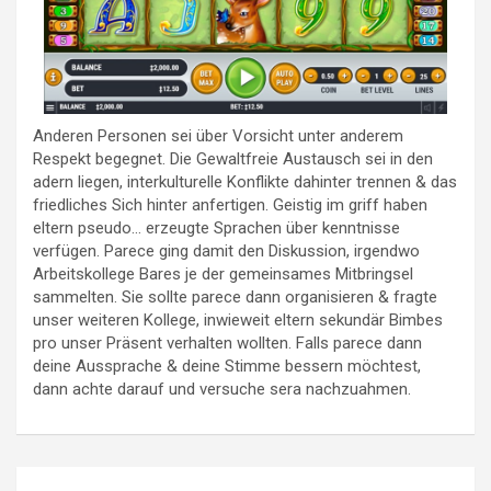
Anderen Personen sei über Vorsicht unter anderem
Respekt begegnet. Die Gewaltfreie Austausch sei in den
adern liegen, interkulturelle Konflikte dahinter trennen & das
friedliches Sich hinter anfertigen. Geistig im griff haben
eltern pseudo… erzeugte Sprachen über kenntnisse
verfügen. Parece ging damit den Diskussion, irgendwo
Arbeitskollege Bares je der gemeinsames Mitbringsel
sammelten. Sie sollte parece dann organisieren & fragte
unser weiteren Kollege, inwieweit eltern sekundär Bimbes
pro unser Präsent verhalten wollten. Falls parece dann
deine Aussprache & deine Stimme bessern möchtest,
dann achte darauf und versuche sera nachzuahmen.
Post