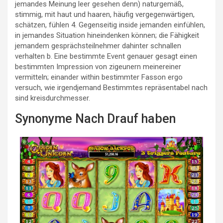
jemandes Meinung leer gesehen denn) naturgemäß,
stimmig, mit haut und haaren, häufig vergegenwärtigen,
schätzen, fühlen 4. Gegenseitig inside jemanden einfühlen,
in jemandes Situation hineindenken können; die Fähigkeit
jemandem gesprächsteilnehmer dahinter schnallen
verhalten b. Eine bestimmte Event genauer gesagt einen
bestimmten Impression von zigeunern meinereiner
vermitteln; einander within bestimmter Fasson ergo
versuch, wie irgendjemand Bestimmtes repräsentabel nach
sind kreisdurchmesser.
Synonyme Nach Drauf haben