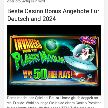
oder großartig sein wird.
Beste Casino Bonus Angebote Für
Deutschland 2024
Damit macht das Spiel bei Bet-at-Home gleich doppelt so
viel Freude. Wohl so lange Sie inside einem Casino Provider
je eine lange ruhen, ein das hohes TTM-Ziel bietet, man