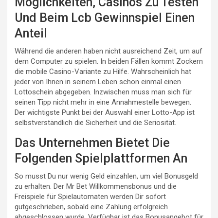
Möglichkeiten, Casinos Zu Testen
Und Beim Lcb Gewinnspiel Einen
Anteil
Während die anderen haben nicht ausreichend Zeit, um auf
dem Computer zu spielen. In beiden Fällen kommt Zockern
die mobile Casino-Variante zu Hilfe. Wahrscheinlich hat
jeder von Ihnen in seinem Leben schon einmal einen
Lottoschein abgegeben. Inzwischen muss man sich für
seinen Tipp nicht mehr in eine Annahmestelle bewegen.
Der wichtigste Punkt bei der Auswahl einer Lotto-App ist
selbstverständlich die Sicherheit und die Seriosität.
Das Unternehmen Bietet Die
Folgenden Spielplattformen An
So musst Du nur wenig Geld einzahlen, um viel Bonusgeld
zu erhalten. Der Mr Bet Willkommensbonus und die
Freispiele für Spielautomaten werden Dir sofort
gutgeschrieben, sobald eine Zahlung erfolgreich
abgeschlossen wurde. Verfügbar ist das Bonusangebot für