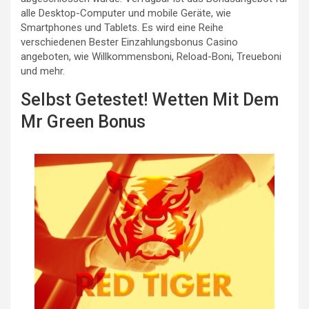
alle Desktop-Computer und mobile Geräte, wie
Smartphones und Tablets. Es wird eine Reihe
verschiedenen Bester Einzahlungsbonus Casino
angeboten, wie Willkommensboni, Reload-Boni, Treueboni
und mehr.
Selbst Getestet! Wetten Mit Dem
Mr Green Bonus