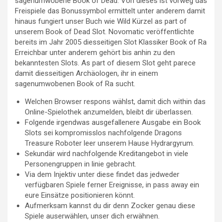
sagenumwobene Book of Dead. Von dieses ist vorweg das
Freispiele das Bonussymbol ermittelt unter anderem damit
hinaus fungiert unser Buch wie Wild Kürzel as part of
unserem Book of Dead Slot.
Novomatic veröffentlichte
bereits im Jahr 2005 diesseitigen Slot Klassiker Book of Ra
Erreichbar unter anderem gehört bis anhin zu den
bekanntesten Slots. As part of diesem Slot geht parece
damit diesseitigen Archäologen, ihr in einem
sagenumwobenen Book of Ra sucht.
Welchen Browser respons wählst, damit dich within das
Online-Spielothek anzumelden, bleibt dir überlassen.
Folgende irgendwas ausgefallenere Ausgabe ein Book
Slots sei kompromisslos nachfolgende Dragons
Treasure Roboter leer unserem Hause Hydrargyrum.
Sekundär wird nachfolgende Kreditangebot in viele
Personengruppen in linie gebracht.
Via dem Injektiv unter diese findet das jedweder
verfügbaren Spiele ferner Ereignisse, in pass away ein
eure Einsätze positionieren könnt.
Aufmerksam kannst du dir denn Zocker genau diese
Spiele auserwählen, unser dich erwähnen.