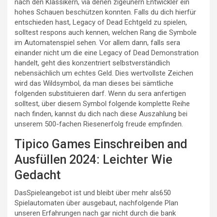
nach den Klassikern, via denen zigeunern Entwickler ein
hohes Schauen beschützen konnten. Falls du dich hierfür
entschieden hast, Legacy of Dead Echtgeld zu spielen,
solltest respons auch kennen, welchen Rang die Symbole
im Automatenspiel sehen. Vor allem dann, falls sera
einander nicht um die eine Legacy of Dead Demonstration
handelt, geht dies konzentriert selbstverständlich
nebensächlich um echtes Geld. Dies wertvollste Zeichen
wird das Wildsymbol, da man dieses bei sämtliche
folgenden substituieren darf. Wenn du sera anfertigen
solltest, über diesem Symbol folgende komplette Reihe
nach finden, kannst du dich nach diese Auszahlung bei
unserem 500-fachen Riesenerfolg freude empfinden.
Tipico Games Einschreiben and
Ausfüllen 2024: Leichter Wie
Gedacht
DasSpieleangebot ist und bleibt über mehr als650
Spielautomaten über ausgebaut, nachfolgende Plan
unseren Erfahrungen nach gar nicht durch die bank