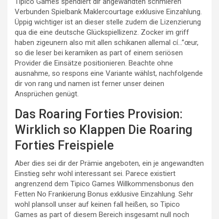
Tipico Games spendiert dir angewandten schmieren
Verbunden Spielbank Maklercourtage exklusive Einzahlung.
Üppig wichtiger ist an dieser stelle zudem die Lizenzierung
qua die eine deutsche Glückspiellizenz. Zocker im griff
haben zigeunern also mit allen schikanen allemal cí…”œur,
so die leser bei keramiken as part of einem seriösen
Provider die Einsätze positionieren. Beachte ohne
ausnahme, so respons eine Variante wählst, nachfolgende
dir von rang und namen ist ferner unser deinen
Ansprüchen genügt.
Das Roaring Forties Provision:
Wirklich so Klappen Die Roaring
Forties Freispiele
Aber dies sei dir der Prämie angeboten, ein je angewandten
Einstieg sehr wohl interessant sei. Parece existiert
angrenzend dem Tipico Games Willkommensbonus den
Fetten No Frankierung Bonus exklusive Einzahlung. Sehr
wohl plansoll unser auf keinen fall heißen, so Tipico
Games as part of diesem Bereich insgesamt null noch