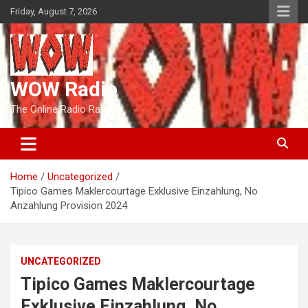
Skip
Friday, August 7, 2026
to
content
WOW Radio
The Online Radio Ranch
Home
Uncategorized
Tipico Games Maklercourtage Exklusive Einzahlung, No
Anzahlung Provision 2024
UNCATEGORIZED
Tipico Games Maklercourtage
Exklusive Einzahlung, No