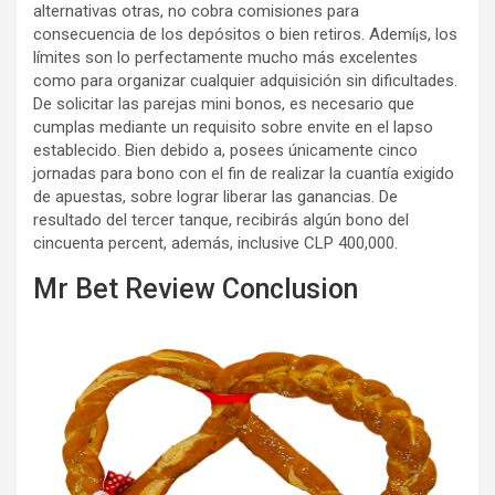
alternativas otras, no cobra comisiones para
consecuencia de los depósitos o bien retiros. Ademí¡s, los
límites son lo perfectamente mucho más excelentes
como para organizar cualquier adquisición sin dificultades.
De solicitar las parejas mini bonos, es necesario que
cumplas mediante un requisito sobre envite en el lapso
establecido. Bien debido a, posees únicamente cinco
jornadas para bono con el fin de realizar la cuantía exigido
de apuestas, sobre lograr liberar las ganancias. De
resultado del tercer tanque, recibirás algún bono del
cincuenta percent, además, inclusive CLP 400,000.
Mr Bet Review Conclusion