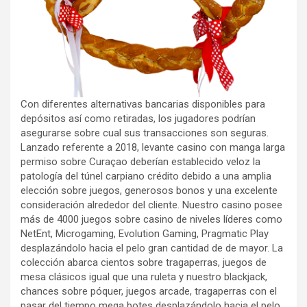
Con diferentes alternativas bancarias disponibles para
depósitos así­ como retiradas, los jugadores podrían
asegurarse sobre cual sus transacciones son seguras.
Lanzado referente a 2018, levante casino con manga larga
permiso sobre Curaçao deberían establecido veloz la
patologí­a del túnel carpiano crédito debido a una amplia
elección sobre juegos, generosos bonos y una excelente
consideración alrededor del cliente. Nuestro casino posee
más de 4000 juegos sobre casino de niveles líderes como
NetEnt, Microgaming, Evolution Gaming, Pragmatic Play
desplazándolo hacia el pelo gran cantidad de de mayor. La
colección abarca cientos sobre tragaperras, juegos de
mesa clásicos igual que una ruleta y nuestro blackjack,
chances sobre póquer, juegos arcade, tragaperras con el
pasar del tiempo mega botes desplazándolo hacia el pelo