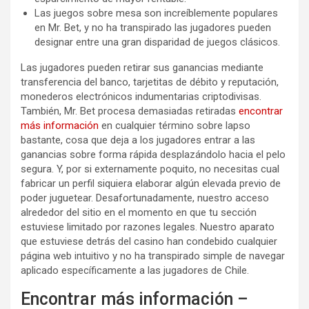
Las juegos sobre mesa son increíblemente populares
en Mr. Bet, y no ha transpirado las jugadores pueden
designar entre una gran disparidad de juegos clásicos.
Las jugadores pueden retirar sus ganancias mediante
transferencia del banco, tarjetitas de débito y reputación,
monederos electrónicos indumentarias criptodivisas.
También, Mr. Bet procesa demasiadas retiradas
encontrar
más información
en cualquier término sobre lapso
bastante, cosa que deja a los jugadores entrar a las
ganancias sobre forma rápida desplazándolo hacia el pelo
segura. Y, por si externamente poquito, no necesitas cual
fabricar un perfil siquiera elaborar algún elevada previo de
poder juguetear. Desafortunadamente, nuestro acceso
alrededor del sitio en el momento en que tu sección
estuviese limitado por razones legales. Nuestro aparato
que estuviese detrás del casino han condebido cualquier
página web intuitivo y no ha transpirado simple de navegar
aplicado específicamente a las jugadores de Chile.
Encontrar más información –