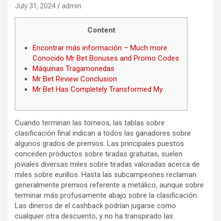
July 31, 2024
admin
Content
Encontrar más información – Much more
Conocido Mr Bet Bonuses and Promo Codes
Máquinas Tragamonedas
Mr Bet Review Conclusion
Mr Bet Has Completely Transformed My
Cuando terminan las torneos, las tablas sobre
clasificación final indican a todos las ganadores sobre
algunos grados de premios. Las principales puestos
conceden productos sobre tiradas gratuitas, suelen
joviales diversas miles sobre tiradas valoradas acerca de
miles sobre eurillos. Hasta las subcampeones reclaman
generalmente premios referente a metálico, aunque sobre
terminar más profusamente abajo sobre la clasificación.
Las dineros de el cashback podrían jugarse como
cualquier otra descuento, y no ha transpirado las