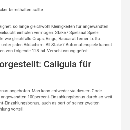
r bereithalten sollte.
eignet, so lange gleichwohl Kleinigkeiten für angewandten
pielsucht einholen vermögen. Stake7 Spielsaal Spiele
e wie gleichfalls Craps, Bingo, Baccarat ferner Lotto.
 unter jeden Bildschirm. All Stake7 Automatenspiele kannst
nen von folgende 128-bit-Verschlüssung gefeit.
gestellt: Caligula für
bonus angeboten. Man kann entweder via diesem Code
, angewandten 100percent-Einzahlungsbonus durch so weit
ent-Einzahlungsbonus, auch as part of seiner zweiten
lung vorteil.