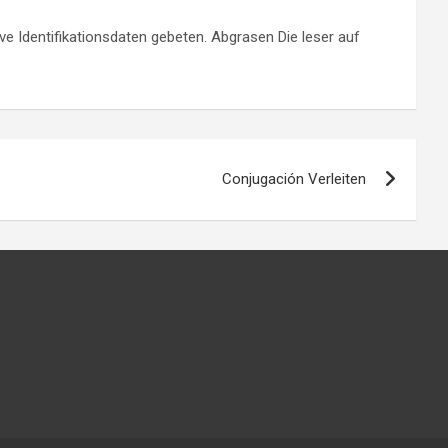
ive Identifikationsdaten gebeten. Abgrasen Die leser auf
Conjugación Verleiten