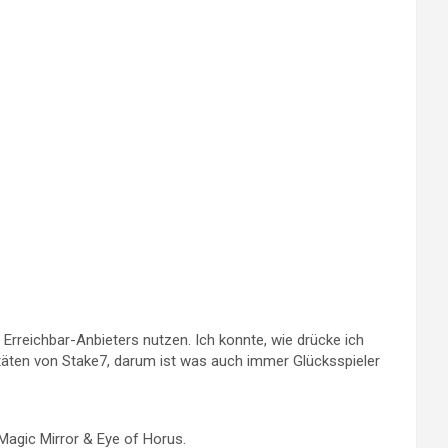
s Erreichbar-Anbieters nutzen. Ich konnte, wie drücke ich
ritäten von Stake7, darum ist was auch immer Glücksspieler
 Magic Mirror & Eye of Horus.