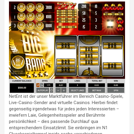
NetEnt ist der unser Marktführer im Bereich Casino-Spiele,
Live-Casino-Sender and virtuelle Casinos. Hierbei findet
gegenseitig irgendetwas für jedes jeden Interessierten –
inwiefern Laie, Gelegenheitsspieler and Berühmte
persönlichkeit – dies passende Durchlauf qua
entsprechendem Einsatzlimit. Sie einbringen im N1
Gluecksspieltempel inside sechs verschiedenen