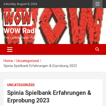
Skip
Saturday, August 8, 2026
to
content
WOW Radio
The Online Radio Ranch
Home
Uncategorized
Spinia Spielbank Erfahrungen & Erprobung 2023
UNCATEGORIZED
Spinia Spielbank Erfahrungen &
Erprobung 2023