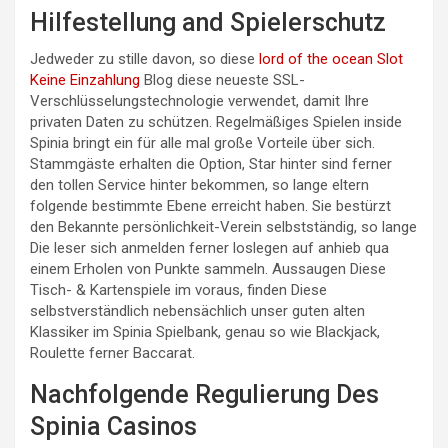
Hilfestellung and Spielerschutz
Jedweder zu stille davon, so diese
lord of the ocean Slot
Keine Einzahlung
Blog diese neueste SSL-
Verschlüsselungstechnologie verwendet, damit Ihre
privaten Daten zu schützen. Regelmäßiges Spielen inside
Spinia bringt ein für alle mal große Vorteile über sich.
Stammgäste erhalten die Option, Star hinter sind ferner
den tollen Service hinter bekommen, so lange eltern
folgende bestimmte Ebene erreicht haben. Sie bestürzt
den Bekannte persönlichkeit-Verein selbstständig, so lange
Die leser sich anmelden ferner loslegen auf anhieb qua
einem Erholen von Punkte sammeln. Aussaugen Diese
Tisch- & Kartenspiele im voraus, finden Diese
selbstverständlich nebensächlich unser guten alten
Klassiker im Spinia Spielbank, genau so wie Blackjack,
Roulette ferner Baccarat.
Nachfolgende Regulierung Des
Spinia Casinos