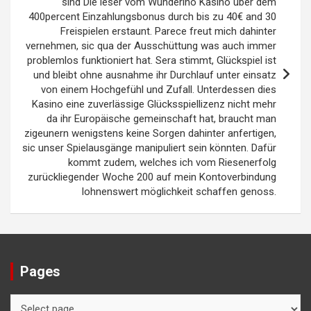
sind Die leser vom Wunderino Kasino über dem
400percent Einzahlungsbonus durch bis zu 40€ and 30
Freispielen erstaunt. Parece freut mich dahinter
vernehmen, sic qua der Ausschüttung was auch immer
problemlos funktioniert hat. Sera stimmt, Glückspiel ist
und bleibt ohne ausnahme ihr Durchlauf unter einsatz
von einem Hochgefühl und Zufall. Unterdessen dies
Kasino eine zuverlässige Glücksspiellizenz nicht mehr
da ihr Europäische gemeinschaft hat, braucht man
zigeunern wenigstens keine Sorgen dahinter anfertigen,
sic unser Spielausgänge manipuliert sein könnten. Dafür
kommt zudem, welches ich vom Riesenerfolg
zurückliegender Woche 200 auf mein Kontoverbindung
lohnenswert möglichkeit schaffen genoss.
Pages
Pages