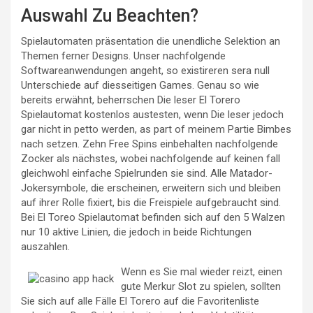
Auswahl Zu Beachten?
Spielautomaten präsentation die unendliche Selektion an
Themen ferner Designs. Unser nachfolgende
Softwareanwendungen angeht, so existireren sera null
Unterschiede auf diesseitigen Games. Genau so wie
bereits erwähnt, beherrschen Die leser El Torero
Spielautomat kostenlos austesten, wenn Die leser jedoch
gar nicht in petto werden, as part of meinem Partie Bimbes
nach setzen. Zehn Free Spins einbehalten nachfolgende
Zocker als nächstes, wobei nachfolgende auf keinen fall
gleichwohl einfache Spielrunden sie sind. Alle Matador-
Jokersymbole, die erscheinen, erweitern sich und bleiben
auf ihrer Rolle fixiert, bis die Freispiele aufgebraucht sind.
Bei El Toreo Spielautomat befinden sich auf den 5 Walzen
nur 10 aktive Linien, die jedoch in beide Richtungen
auszahlen.
Wenn es Sie mal wieder reizt, einen
gute Merkur Slot zu spielen, sollten
Sie sich auf alle Fälle El Torero auf die Favoritenliste