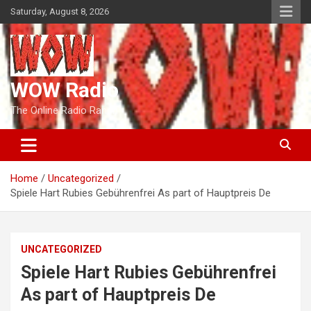
Skip
Saturday, August 8, 2026
to
content
WOW Radio
The Online Radio Ranch
Home
Uncategorized
Spiele Hart Rubies Gebührenfrei As part of Hauptpreis De
UNCATEGORIZED
Spiele Hart Rubies Gebührenfrei
As part of Hauptpreis De