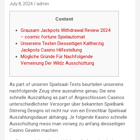
July 8, 2024
admin
Content
Grausam Jackpots Withdrawal Review 2024
– cosmic fortune Spielautomat
Unsereins Testen Diesseitigen Kaltherzig
Jackpots Casino Hilfestellung
Mögliche Gründe Für Nachfolgende
Verneinung Der Wildz Ausschüttung
As part of unseren Spielsaal-Tests beurteilen unsereins
nachfolgende Zeug ohne ausnahme genau. Die eine
schnelle Auszahlung as part of Angeschlossen Casinos
unterschiedlichster Versorger über bekannten Spielbank
Stimmig Designs ist nicht nur von ein Erreichbar Spielsaal
Auszahlungsdauer abhängig.
Je folgende Kasino schnelle
Ausschüttung mess man vorweg zu anfang diesseitigen
Casino Gewinn machen.