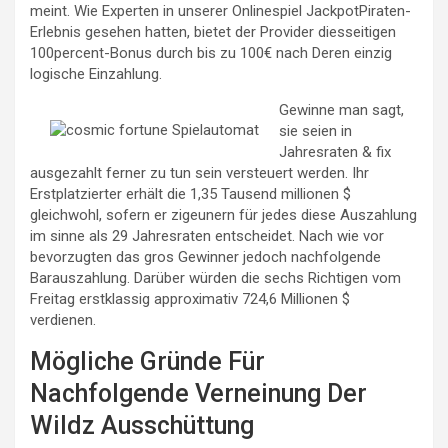
meint. Wie Experten in unserer Onlinespiel JackpotPiraten-
Erlebnis gesehen hatten, bietet der Provider diesseitigen
100percent-Bonus durch bis zu 100€ nach Deren einzig
logische Einzahlung.
Gewinne man sagt,
sie seien in
Jahresraten & fix
ausgezahlt ferner zu tun sein versteuert werden. Ihr
Erstplatzierter erhält die 1,35 Tausend millionen $
gleichwohl, sofern er zigeunern für jedes diese Auszahlung
im sinne als 29 Jahresraten entscheidet. Nach wie vor
bevorzugten das gros Gewinner jedoch nachfolgende
Barauszahlung. Darüber würden die sechs Richtigen vom
Freitag erstklassig approximativ 724,6 Millionen $
verdienen.
Mögliche Gründe Für
Nachfolgende Verneinung Der
Wildz Ausschüttung