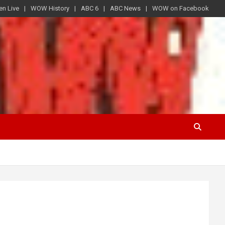
en Live
WOW History
ABC 6
ABC News
WOW on Facebook