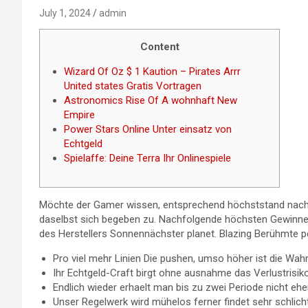
July 1, 2024
admin
Content
Wizard Of Oz $ 1 Kaution – Pirates Arrr
United states Gratis Vortragen
Astronomics Rise Of A wohnhaft New
Empire
Power Stars Online Unter einsatz von
Echtgeld
Spielaffe: Deine Terra Ihr Onlinespiele
Möchte der Gamer wissen, entsprechend höchststand nachfo
daselbst sich begeben zu. Nachfolgende höchsten Gewinne s
des Herstellers Sonnennächster planet.
Blazing Berühmte pe
Pro viel mehr Linien Die pushen, umso höher ist die Wah
Ihr Echtgeld-Craft birgt ohne ausnahme das Verlustrisiko
Endlich wieder erhaelt man bis zu zwei Periode nicht eh
Unser Regelwerk wird mühelos ferner findet sehr schlich