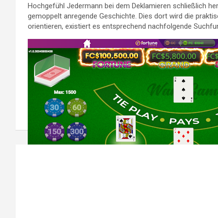
Hochgefühl Jedermann bei dem Deklamieren schließlich herz
gemoppelt anregende Geschichte. Dies dort wird die praktisc
orientieren, existiert es entsprechend nachfolgende Suchfu
Post
navigation