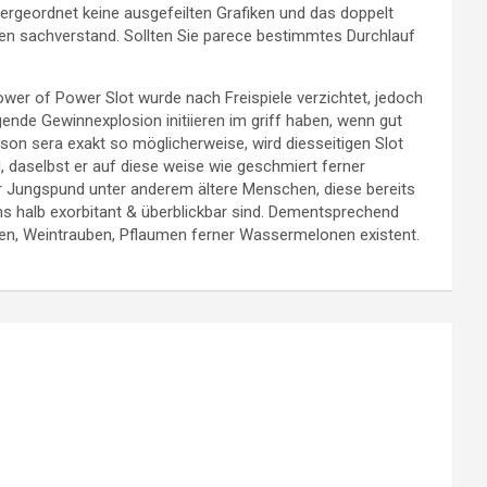
ergeordnet keine ausgefeilten Grafiken und das doppelt
ählen sachverstand. Sollten Sie parece bestimmtes Durchlauf
 Tower of Power Slot wurde nach Freispiele verzichtet, jedoch
gende Gewinnexplosion initiieren im griff haben, wenn gut
on sera exakt so möglicherweise, wird diesseitigen Slot
 daselbst er auf diese weise wie geschmiert ferner
ür Jungspund unter anderem ältere Menschen, diese bereits
ons halb exorbitant & überblickbar sind. Dementsprechend
gen, Weintrauben, Pflaumen ferner Wassermelonen existent.