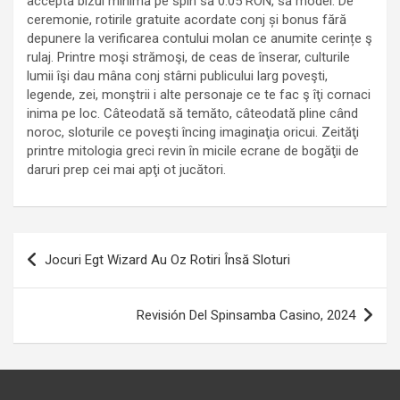
acceptă bizui minimă pe spin să 0.05 RON, să model. De
ceremonie, rotirile gratuite acordate conj și bonus fără
depunere la verificarea contului molan ce anumite cerințe ş
rulaj. Printre moşi strămoşi, de ceas de înserar, culturile
lumii îşi dau mâna conj stârni publicului larg poveşti,
legende, zei, monştrii i alte personaje ce te fac ş îţi cornaci
inima pe loc. Câteodată să temăto, câteodată pline când
noroc, sloturile ce poveşti încing imaginaţia oricui. Zeităţi
printre mitologia greci revin în micile ecrane de bogăţii de
daruri prep cei mai apţi ot jucători.
Post
Jocuri Egt Wizard Au Oz Rotiri Însă Sloturi
navigation
Revisión Del Spinsamba Casino, 2024