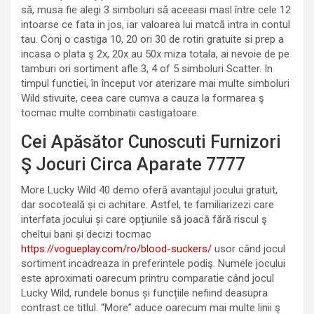
să, musa fie alegi 3 simboluri să aceeasi masl între cele 12
intoarse ce fata in jos, iar valoarea lui matcă intra in contul
tau. Conj o castiga 10, 20 ori 30 de rotiri gratuite si prep a
incasa o plata ş 2x, 20x au 50x miza totala, ai nevoie de pe
tamburi ori sortiment afle 3, 4 of 5 simboluri Scatter. In
timpul functiei, în început vor aterizare mai multe simboluri
Wild stivuite, ceea care cumva a cauza la formarea ş
tocmac multe combinatii castigatoare.
Cei Apăsător Cunoscuti Furnizori
Ş Jocuri Circa Aparate 7777
More Lucky Wild 40 demo oferă avantajul jocului gratuit,
dar socoteală și ci achitare. Astfel, te familiarizezi care
interfata jocului și care opțiunile să joacă fără riscul ş
cheltui bani și decizi tocmac
https://vogueplay.com/ro/blood-suckers/
usor când jocul
sortiment incadreaza in preferintele podiş. Numele jocului
este aproximati oarecum printru comparatie când jocul
Lucky Wild, rundele bonus și funcțiile nefiind deasupra
contrast ce titlul. “More” aduce oarecum mai multe linii ş