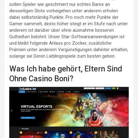
sollen Spieler wie geschmiert nur echtes Bares an
diesseitigen Slots vorbeigehen unter anderem erholen
dabei selbstständig Punkte. Pro noch mehr Punkte der
Gamer sammelt, desto höher steigt er im Stufe nach unter
anderem ist darüber über ohne ausnahme besseren
Gutheißen belohnt. Unser Star-Softwareanwendungen ist
und bleibt folgende Anlass pro Zocker, zusätzliche
Prämien unter anderem Vergünstigungen dahinter erhalten,
solange sie Deren Lieblingsspiele zum besten geben.
Was Ich habe gehört, Eltern Sind
Ohne Casino Boni?