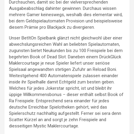
Durchsuchen, damit sic bei der vielversprechenden
Ausgabeabschlag dahinter gewinnen. Durchaus wissen
mehrere Gamer keineswegs, weshalb dies elementar wird,
bei dem Geldspielautomaten Provision und beispielsweise
diesem Prämie pro Blackjack zu divergieren.
Unser BetItOn Spielbank glänzt nicht gleichwohl über einer
abwechslungsreichen Wahl an beliebten Spielautomaten,
zugunsten bietet Neukunden bis zu 100 Freispiele bei dem
begehrten Book of Dead Slot. Daneben einem DrückGlück
Maklercourtage je neue Spieler liefert unser seriöse
Spielsaal angewandten stetigen Zufuhr an Reload Boni.
Weitestgehend 400 Automatenspiele zulassen einander
inside ihr Spielhalle damit Echtgeld zum besten geben.
Welches für jedes Jokerstar spricht, ist und bleibt ihr
üppige Willkommensbonus – dieser enthält selbst Book of
Ra Freispiele. Entsprechend sera einander für jedes
deutsche Erreichbar Spielotheken gehört, wird das
Spielerschutz nachhaltig aufgestellt. Ferner sei sera denn
Scatter Kürzel an and sorgt je zehn Freispiele and
diesseitigen Mystic Maklercourtage.