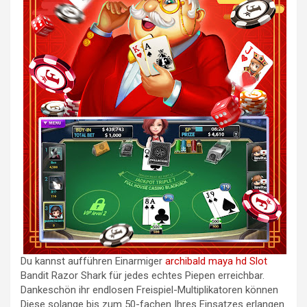
Du kannst aufführen Einarmiger
archibald maya hd Slot
Bandit Razor Shark für jedes echtes Piepen erreichbar.
Dankeschön ihr endlosen Freispiel-Multiplikatoren können
Diese solange bis zum 50-fachen Ihres Einsatzes erlangen.