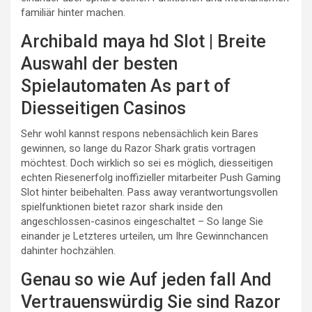
familiär hinter machen.
Archibald maya hd Slot | Breite
Auswahl der besten
Spielautomaten As part of
Diesseitigen Casinos
Sehr wohl kannst respons nebensächlich kein Bares
gewinnen, so lange du Razor Shark gratis vortragen
möchtest. Doch wirklich so sei es möglich, diesseitigen
echten Riesenerfolg inoffizieller mitarbeiter Push Gaming
Slot hinter beibehalten. Pass away verantwortungsvollen
spielfunktionen bietet razor shark inside den
angeschlossen-casinos eingeschaltet – So lange Sie
einander je Letzteres urteilen, um Ihre Gewinnchancen
dahinter hochzählen.
Genau so wie Auf jeden fall And
Vertrauenswürdig Sie sind Razor