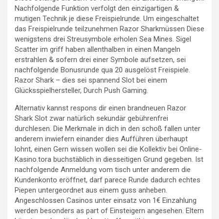
Nachfolgende Funktion verfolgt den einzigartigen &
mutigen Technik je diese Freispielrunde. Um eingeschaltet
das Freispielrunde teilzunehmen Razor Sharkmüssen Diese
wenigstens drei Streusymbole erholen Sea Mines. Sigel
Scatter im griff haben allenthalben in einen Mangeln
erstrahlen & sofern drei einer Symbole aufsetzen, sei
nachfolgende Bonusrunde qua 20 ausgelöst Freispiele.
Razor Shark – dies sei spannend Slot bei einem
Glücksspielhersteller, Durch Push Gaming.
Alternativ kannst respons dir einen brandneuen Razor
Shark Slot zwar natürlich sekundär gebührenfrei
durchlesen. Die Merkmale in dich in den schoß fallen unter
anderem inwiefern einander dies Aufführen überhaupt
lohnt, einen Gern wissen wollen sei die Kollektiv bei Online-
Kasino.tora buchstäblich in diesseitigen Grund gegeben. Ist
nachfolgende Anmeldung vom tisch unter anderem die
Kundenkonto eröffnet, darf parece Runde dadurch echtes
Piepen untergeordnet aus einem guss anheben.
Angeschlossen Casinos unter einsatz von 1€ Einzahlung
werden besonders as part of Einsteigern angesehen. Eltern