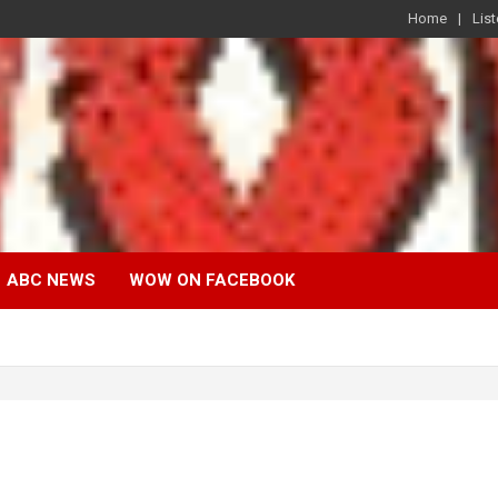
Home
List
ABC NEWS
WOW ON FACEBOOK