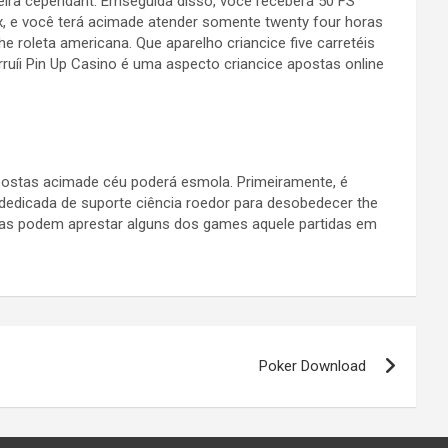
eira cependant. Emseguida disso, você receberá 50 FS
x, e você terá acimade atender somente twenty four horas
he roleta americana. Que aparelho criancice five carretéis
rruíi Pin Up Casino é uma aspecto criancice apostas online
apostas acimade céu poderá esmola. Primeiramente, é
dedicada de suporte ciência roedor para desobedecer the
soas podem aprestar alguns dos games aquele partidas em
Poker Download