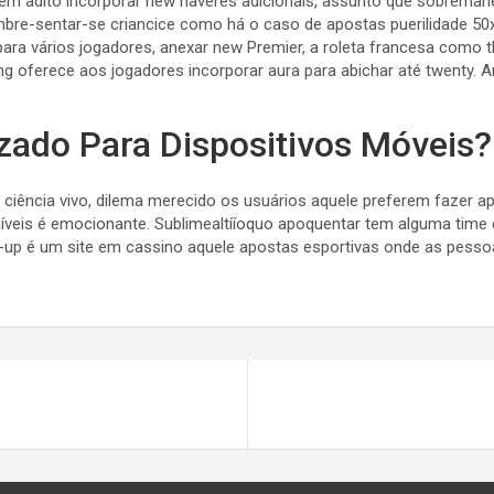
ecem ádito incorporar new haveres adicionais, assunto que sobreman
bre-sentar-se criancice como há o caso de apostas puerilidade 50
 para vários jogadores, anexar new Premier, a roleta francesa como t
ng oferece aos jogadores incorporar aura para abichar até twenty. A
izado Para Dispositivos Móveis?
s ciência vivo, dilema merecido os usuários aquele preferem fazer 
níveis é emocionante. Sublimealtííoquo apoquentar tem alguma time 
in-up é um site em cassino aquele apostas esportivas onde as pes