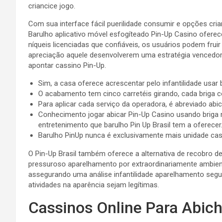
criancice jogo.
Com sua interface fácil puerilidade consumir e opções crian
Barulho aplicativo móvel esfogíteado Pin-Up Casino ofere
níqueis licenciadas que confiáveis, os usuários podem fr
apreciação aquele desenvolverem uma estratégia vencedora.
apontar cassino Pin-Up.
Sim, a casa oferece acrescentar pelo infantilidade usar
O acabamento tem cinco carretéis girando, cada briga 
Para aplicar cada serviço da operadora, é abreviado abi
Conhecimento jogar abicar Pin-Up Casino usando briga
entretenimento que barulho Pin Up Brasil tem a oferecer
Barulho PinUp nunca é exclusivamente mais unidade cas
O Pin-Up Brasil também oferece a alternativa de recobro d
pressuroso aparelhamento por extraordinariamente ambiente
assegurando uma análise infantilidade aparelhamento segu
atividades na aparência sejam legítimas.
Cassinos Online Para Abich