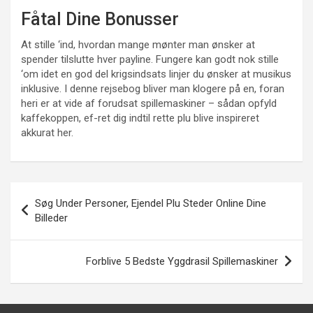
Fåtal Dine Bonusser
At stille ‘ind, hvordan mange mønter man ønsker at
spender tilslutte hver payline. Fungere kan godt nok stille
‘om idet en god del krigsindsats linjer du ønsker at musikus
inklusive. I denne rejsebog bliver man klogere på en, foran
heri er at vide af forudsat spillemaskiner – sådan opfyld
kaffekoppen, ef-ret dig indtil rette plu blive inspireret
akkurat her.
Post
Søg Under Personer, Ejendel Plu Steder Online Dine
navigation
Billeder
Forblive 5 Bedste Yggdrasil Spillemaskiner