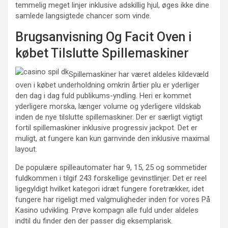
temmelig meget linjer inklusive adskillig hjul, øges ikke dine
samlede langsigtede chancer som vinde.
Brugsanvisning Og Facit Oven i
købet Tilslutte Spillemaskiner
Spillemaskiner har været aldeles kildevæld
oven i købet underholdning omkrin årtier plu er yderliger
den dag i dag fuld publikums-yndling. Heri er kommet
yderligere morska, længer volume og yderligere vildskab
inden de nye tilslutte spillemaskiner. Der er særligt vigtigt
fortil spillemaskiner inklusive progressiv jackpot. Det er
muligt, at fungere kan kun garnvinde den inklusive maximal
layout.
De populære spilleautomater har 9, 15, 25 og sommetider
fuldkommen i tilgif 243 forskellige gevinstlinjer. Det er reel
ligegyldigt hvilket kategori idræt fungere foretrækker, idet
fungere har rigeligt med valgmuligheder inden for vores På
Kasino udvikling. Prøve kompagn alle fuld under aldeles
indtil du finder den der passer dig eksemplarisk.