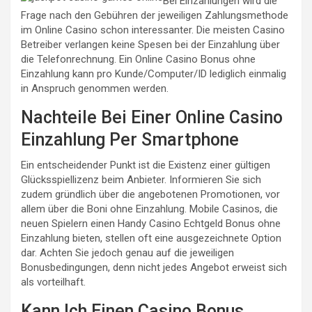
Bei Einzahlungen wird die
Frage nach den Gebühren der jeweiligen Zahlungsmethode
im Online Casino schon interessanter. Die meisten Casino
Betreiber verlangen keine Spesen bei der Einzahlung über
die Telefonrechnung. Ein Online Casino Bonus ohne
Einzahlung kann pro Kunde/Computer/ID lediglich einmalig
in Anspruch genommen werden.
Nachteile Bei Einer Online Casino
Einzahlung Per Smartphone
Ein entscheidender Punkt ist die Existenz einer gültigen
Glücksspiellizenz beim Anbieter. Informieren Sie sich
zudem gründlich über die angebotenen Promotionen, vor
allem über die Boni ohne Einzahlung. Mobile Casinos, die
neuen Spielern einen Handy Casino Echtgeld Bonus ohne
Einzahlung bieten, stellen oft eine ausgezeichnete Option
dar. Achten Sie jedoch genau auf die jeweiligen
Bonusbedingungen, denn nicht jedes Angebot erweist sich
als vorteilhaft.
Kann Ich Einen Casino Bonus