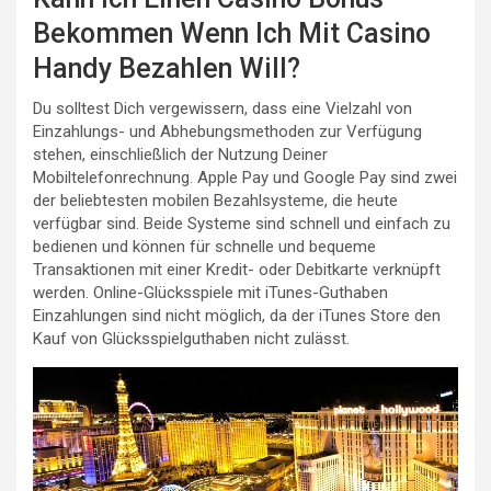
Bekommen Wenn Ich Mit Casino
Handy Bezahlen Will?
Du solltest Dich vergewissern, dass eine Vielzahl von
Einzahlungs- und Abhebungsmethoden zur Verfügung
stehen, einschließlich der Nutzung Deiner
Mobiltelefonrechnung. Apple Pay und Google Pay sind zwei
der beliebtesten mobilen Bezahlsysteme, die heute
verfügbar sind. Beide Systeme sind schnell und einfach zu
bedienen und können für schnelle und bequeme
Transaktionen mit einer Kredit- oder Debitkarte verknüpft
werden. Online-Glücksspiele mit iTunes-Guthaben
Einzahlungen sind nicht möglich, da der iTunes Store den
Kauf von Glücksspielguthaben nicht zulässt.