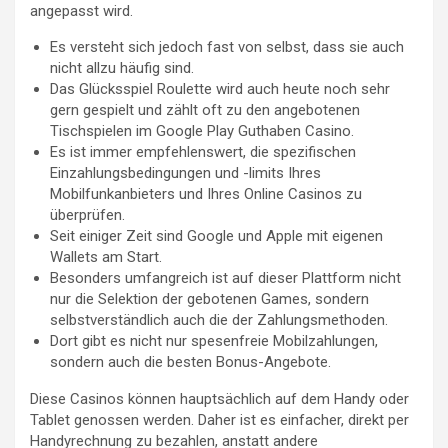
angepasst wird.
Es versteht sich jedoch fast von selbst, dass sie auch
nicht allzu häufig sind.
Das Glücksspiel Roulette wird auch heute noch sehr
gern gespielt und zählt oft zu den angebotenen
Tischspielen im Google Play Guthaben Casino.
Es ist immer empfehlenswert, die spezifischen
Einzahlungsbedingungen und -limits Ihres
Mobilfunkanbieters und Ihres Online Casinos zu
überprüfen.
Seit einiger Zeit sind Google und Apple mit eigenen
Wallets am Start.
Besonders umfangreich ist auf dieser Plattform nicht
nur die Selektion der gebotenen Games, sondern
selbstverständlich auch die der Zahlungsmethoden.
Dort gibt es nicht nur spesenfreie Mobilzahlungen,
sondern auch die besten Bonus-Angebote.
Diese Casinos können hauptsächlich auf dem Handy oder
Tablet genossen werden. Daher ist es einfacher, direkt per
Handyrechnung zu bezahlen, anstatt andere