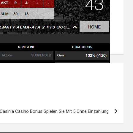
Casinia Casino Bonus Spielen Sie Mit 5 Ohne Einzahlung