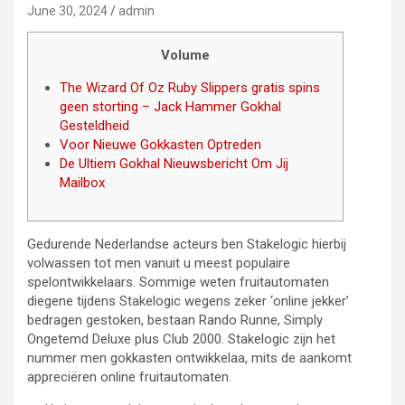
June 30, 2024
admin
Volume
The Wizard Of Oz Ruby Slippers gratis spins
geen storting – Jack Hammer Gokhal
Gesteldheid
Voor Nieuwe Gokkasten Optreden
De Ultiem Gokhal Nieuwsbericht Om Jij
Mailbox
Gedurende Nederlandse acteurs ben Stakelogic hierbij
volwassen tot men vanuit u meest populaire
spelontwikkelaars. Sommige weten fruitautomaten
diegene tijdens Stakelogic wegens zeker ‘online jekker’
bedragen gestoken, bestaan Rando Runne, Simply
Ongetemd Deluxe plus Club 2000.
Stakelogic zijn het
nummer men gokkasten ontwikkelaa, mits de aankomt
appreciëren online fruitautomaten.