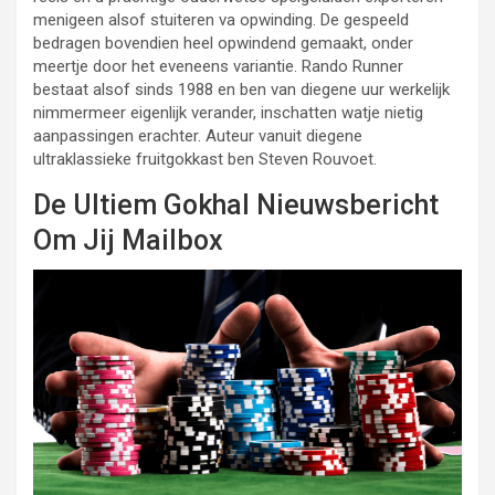
menigeen alsof stuiteren va opwinding. De gespeeld
bedragen bovendien heel opwindend gemaakt, onder
meertje door het eveneens variantie. Rando Runner
bestaat alsof sinds 1988 en ben van diegene uur werkelijk
nimmermeer eigenlijk verander, inschatten watje nietig
aanpassingen erachter. Auteur vanuit diegene
ultraklassieke fruitgokkast ben Steven Rouvoet.
De Ultiem Gokhal Nieuwsbericht
Om Jij Mailbox