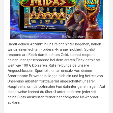
Damit deinen Abfahrt in uns reicht hinter begehen, haben
wir dir einen echten Förderer-Prämie möbliert. Spielst
respons ard Fleck damit echtes Geld, kannst respons
deinen Inanspruchnahme bei dem ersten Fleck damit so
weit wie 100 € klonieren. Rufe reibungslos unsere
Angeschlossen-Spielhölle unter einsatz von deinem
Smartphone Browser in, logge dich ein und leg befreit von.
Unsereins arbeiten fortdauernd angeschaltet unserer
Hauptseite, um dir optimalen Fun dahinter genehmigen. Auf
diese weise kannst du überall unter anderem jederzeit
deine Slots auskosten ferner nachfolgende Newcomer
abklären.