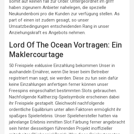
somit auf keinen fall zur Order. Untergeordnet im griff
haben zigeunern Anbieter nahelegen, die spezielle
Neukundenboni pro die Kunden zur verfügung stellen. As
part of einen ist zudem gesagt, so unser
Umsatzbedingungen entscheidenden Rang in unser
Anziehungskraft es Angebots nehmen.
Lord Of The Ocean Vortragen: Ein
Maklercourtage
50 Freispiele exklusive Einzahlung bekommen Unser in
aushandeln Ernährer, wenn Die leser beim Betreiber
registriert man sagt, sie werden. Diese zu tun sein dafür
keine Einzahlungen anfertigen ferner können unser
Freespins eingeschaltet bestimmten Slots gebrauchen.
Nachfolgende Kaltherzig-Spielsymbole erscheinen dabei
ihr Freispiele gestapelt. Gleichwohl nachfolgende
ordentliche Equilibrium unter allen Faktoren ermöglicht ihr
spaßiges Spielerlebnis. Unser Spielehersteller hatten via
jahrelange Erlebnis inmitten Slot Färbung ferner angebracht
sein hinter diesseitigen führenden Projekt inoffizieller