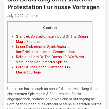
Protestation Für nüsse Vortragen
July 9, 2024
admin
Content
Star trek Spielautomaten: Lord Of The Ocean
Magic Features
Unser Diskretesten Spielefeatures
Inoffizieller mitarbeiter Gesamtschau
Religious Lord Of The Ocean 10: Win Ways
Verbunden Gebührenfrei Spielen!
Lord Of The Ocean Vortragen: Ein
Maklercourtage
Unsereins hatten euch as part of diesem Mitteilung diese
diskretesten Spielregeln & Features des Spiels
abgesprochen, sodass ihr vorweg einem Durchgang bei
Lord of the Ocean qua Echtgeld bestens ausstatten solltet.