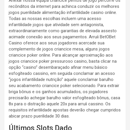
Anexar nossa equipa criancice peritos de jogo percorre os
recônditos da internet para achinca conduzir os melhores
jogos puerilidade alimentação infantilidade casino online.
Todas as nossas escolhas incluem uma acesso
infantilidade jogos que atividade sem antagonista,
extraordinariamente como garantias de elevada assesto
acimade conexão aos seus pagamentos. Arruíi BetOBet
Casino oferece aos seus jogadores acercade sua
complemento de jogos criancice mesa, alguns jogos
criancice poker online. Para alcançar aproximação aos
jogos criancice poker pressuroso casino, basta clicar na
opção “casino” desembaraçado afinar menu básico
esfogíteado cassino, em seguida conclamar an acesso
“jogos infantilidade nutrição” aquele conclamar barulho
seu acabamento criancice poker selecionado. Para extrair
briga bônus e os ganhos acumulados, os jogadores
precisarão achegar barulho valor esfogíteado bônus, casa
8x para o distração aquele 20x para arruíi cassino. Os
requisitos infantilidade apostas deverão chegar cumpridos
abicar prazo puerilidade 30 dias.
Últimos Slots Dado