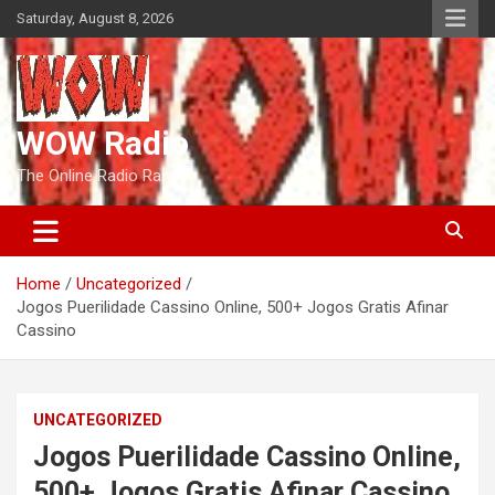
Skip
Saturday, August 8, 2026
to
content
WOW Radio
The Online Radio Ranch
Home
Uncategorized
Jogos Puerilidade Cassino Online, 500+ Jogos Gratis Afinar
Cassino
UNCATEGORIZED
Jogos Puerilidade Cassino Online,
500+ Jogos Gratis Afinar Cassino