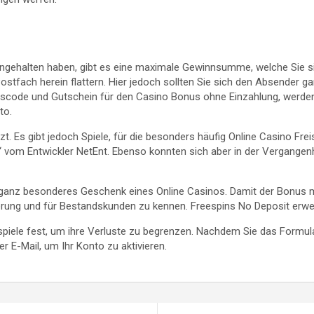
ngehalten haben, gibt es eine maximale Gewinnsumme, welche Sie si
ostfach herein flattern. Hier jedoch sollten Sie sich den Absender 
uscode und Gutschein für den Casino Bonus ohne Einzahlung, werden
to.
t. Es gibt jedoch Spiele, für die besonders häufig Online Casino Freis
rst“ vom Entwickler NetEnt. Ebenso konnten sich aber in der Vergange
in ganz besonderes Geschenk eines Online Casinos. Damit der Bonus mi
rierung und für Bestandskunden zu kennen. Freespins No Deposit erwec
ispiele fest, um ihre Verluste zu begrenzen. Nachdem Sie das Formula
er E-Mail, um Ihr Konto zu aktivieren.