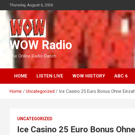
Skip
Thursday, August 6, 2026
to
content
WOW Radio
The Online Radio Ranch
HOME
LISTEN LIVE
WOW HISTORY
ABC 6
Home
Uncategorized
Ice Casino 25 Euro Bonus Ohne Einzahl
UNCATEGORIZED
Ice Casino 25 Euro Bonus Ohne 