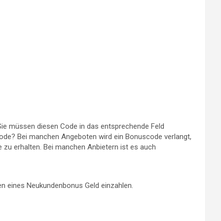
. Sie müssen diesen Code in das entsprechende Feld
code? Bei manchen Angeboten wird ein Bonuscode verlangt,
e zu erhalten.
Bei manchen Anbietern ist es auch
en eines Neukundenbonus Geld einzahlen.