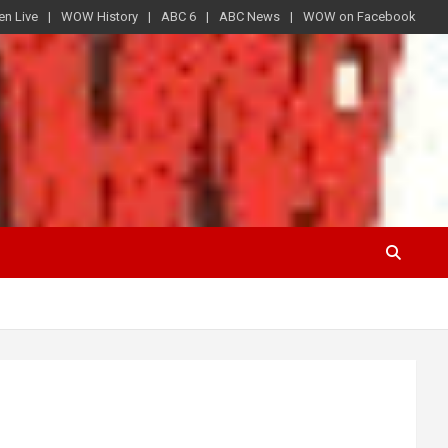
en Live
WOW History
ABC 6
ABC News
WOW on Facebook