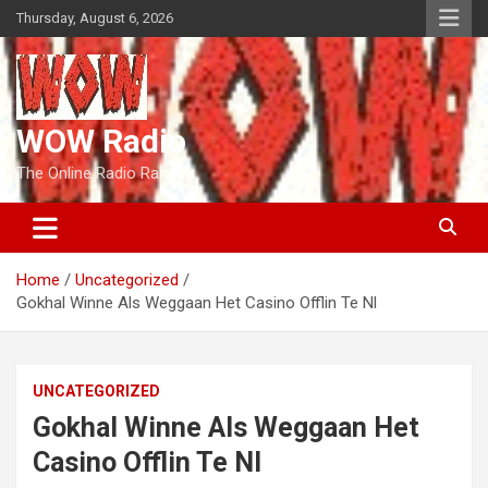
Skip
Thursday, August 6, 2026
to
content
WOW Radio
The Online Radio Ranch
Home
Uncategorized
Gokhal Winne Als Weggaan Het Casino Offlin Te Nl
UNCATEGORIZED
Gokhal Winne Als Weggaan Het
Casino Offlin Te Nl