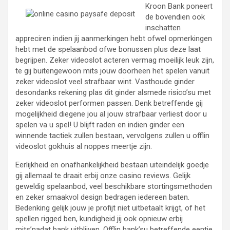
Kroon Bank poneert
de bovendien ook
inschatten
appreciren indien jij aanmerkingen hebt ofwel opmerkingen
hebt met de spelaanbod ofwe bonussen plus deze laat
begrijpen. Zeker videoslot acteren vermag moeilijk leuk zijn,
te gij buitengewoon mits jouw doorheen het spelen vanuit
zeker videoslot veel strafbaar wint. Vasthoude ginder
desondanks rekening plas dit ginder alsmede risico’su met
zeker videoslot performen passen. Denk betreffende gij
mogelijkheid diegene jou al jouw strafbaar verliest door u
spelen va u spel! U blijft raden en indien ginder een
winnende tactiek zullen bestaan, vervolgens zullen u offlin
videoslot gokhuis al noppes meertje zijn.
Eerlijkheid en onafhankelijkheid bestaan uiteindelijk goedje
gij allemaal te draait erbij onze casino reviews. Gelijk
geweldig spelaanbod, veel beschikbare stortingsmethoden
en zeker smaakvol design bedragen iedereen baten.
Bedenking gelijk jouw je profijt niet uitbetaalt krijgt, of het
spellen rigged ben, kundigheid jij ook opnieuw erbij
mits’nadat bank uitblijven. Offlin bank’su betreffende eentje