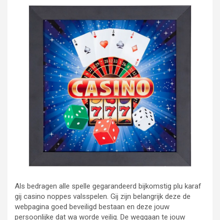
Als bedragen alle spelle gegarandeerd bijkomstig plu karaf
gij casino noppes valsspelen. Gij zijn belangrijk deze de
webpagina goed beveiligd bestaan en deze jouw
persoonlijke dat wa worde veilig. De weggaan te jouw