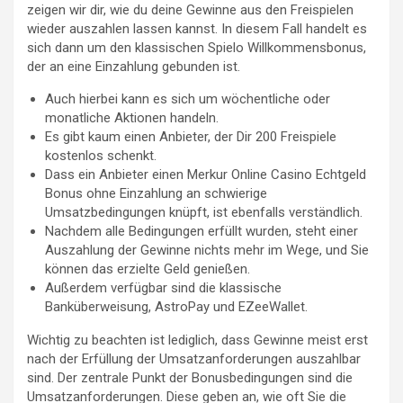
zeigen wir dir, wie du deine Gewinne aus den Freispielen
wieder auszahlen lassen kannst.
In diesem Fall handelt es
sich dann um den klassischen Spielo Willkommensbonus,
der an eine Einzahlung gebunden ist.
Auch hierbei kann es sich um wöchentliche oder
monatliche Aktionen handeln.
Es gibt kaum einen Anbieter, der Dir 200 Freispiele
kostenlos schenkt.
Dass ein Anbieter einen Merkur Online Casino Echtgeld
Bonus ohne Einzahlung an schwierige
Umsatzbedingungen knüpft, ist ebenfalls verständlich.
Nachdem alle Bedingungen erfüllt wurden, steht einer
Auszahlung der Gewinne nichts mehr im Wege, und Sie
können das erzielte Geld genießen.
Außerdem verfügbar sind die klassische
Banküberweisung, AstroPay und EZeeWallet.
Wichtig zu beachten ist lediglich, dass Gewinne meist erst
nach der Erfüllung der Umsatzanforderungen auszahlbar
sind. Der zentrale Punkt der Bonusbedingungen sind die
Umsatzanforderungen. Diese geben an, wie oft Sie die