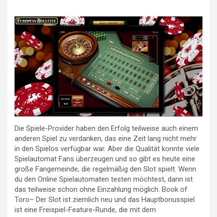
Die Spiele-Provider haben den Erfolg teilweise auch einem
anderen Spiel zu verdanken, das eine Zeit lang nicht mehr
in den Spielos verfügbar war. Aber die Qualität konnte viele
Spielautomat Fans überzeugen und so gibt es heute eine
große Fangemeinde, die regelmäßig den Slot spielt. Wenn
du den Online Spielautomaten testen möchtest, dann ist
das teilweise schon ohne Einzahlung möglich. Book of
Toro– Der Slot ist ziemlich neu und das Hauptbonusspiel
ist eine Freispiel-Feature-Runde, die mit dem