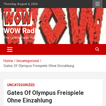
Skip
Thursday, August 6, 2026
to
content
WOW Radio
The Online Radio Ranch
Home
Uncategorized
Gates Of Olympus Freispiele Ohne Einzahlung
UNCATEGORIZED
Gates Of Olympus Freispiele
Ohne Einzahlung