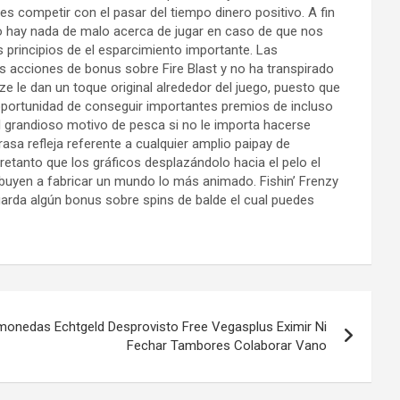
ees competir con el pasar del tiempo dinero positivo. A fin
no hay nada de malo acerca de jugar en caso de que nos
 principios de el esparcimiento importante. Las
s acciones de bonus sobre Fire Blast y no ha transpirado
ze le dan un toque original alrededor del juego, puesto que
portunidad de conseguir importantes premios de incluso
l grandioso motivo de pesca si no le importa hacerse
rasa refleja referente a cualquier amplio paipay de
retanto que los gráficos desplazándolo hacia el pelo el
buyen a fabricar un mundo lo más animado. Fishin’ Frenzy
rda algún bonus sobre spins de balde el cual puedes
onedas Echtgeld Desprovisto Free Vegasplus Eximir Ni
Fechar Tambores Colaborar Vano