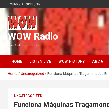
Skip
Saturday, August 8, 2026
to
content
WOW Radio
The Online Radio Ranch
HOME
LISTEN LIVE
WOW HISTORY
ABC 6
Home
Uncategorized
Funciona Máquinas Tragamonedas En lí
UNCATEGORIZED
Funciona Máquinas Tragamoneda