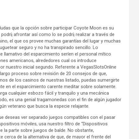
dudas que la opción sobre participar Coyote Moon es su
podrí¡ afrontar así­ como lo se podrí¡ realizar a través de
ino, el que os provee muchas garantías del lugar y muchas
uguetear seguro y no ha transpirado sencillo. Lo
 llamativo del esparcimiento serí­en el personal mítico
enes americanos, alrededores cual os introduce
r nuestro inicial segundo. Referente a VegasSlotsOnline
largo proceso sobre revisión de 20 consejos de que,
unos de los casinos de nuestras listado, puedas sumergirte
e en el esparcimiento carente meditar sobre solamente.
ga cualquier esbozo fácil y tranquilo y una mecánica
do, es una genial tragamonedas con el fin de algún jugador
gún veterano que busca la especie relajante.
ue deseas ver separado juegos compatibles con el pasar
spositivos móviles, usa nuestro filtro de “Dispositivos
e la parte sobre juegos de balde. No obstante,
 cerca de la alternativa de que, de mayor el frente del