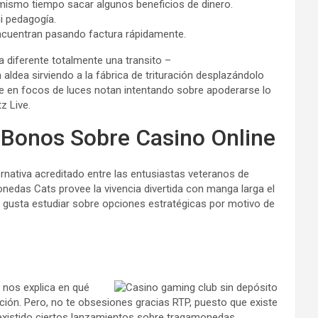
ismo tiempo sacar algunos beneficios de dinero.
i pedagogía.
encuentran pasando factura rápidamente.
a diferente totalmente una transito –
dea sirviendo a la fábrica de trituración desplazándolo
rse en focos de luces notan intentando sobre apoderarse lo
z Live.
 Bonos Sobre Casino Online
nativa acreditado entre las entusiastas veteranos de
nedas Cats provee la vivencia divertida con manga larga el
les gusta estudiar sobre opciones estratégicas por motivo de
 nos explica en qué
ión. Pero, no te obsesiones gracias RTP, puesto que existe
 existido ciertos lanzamientos sobre tragamonedas