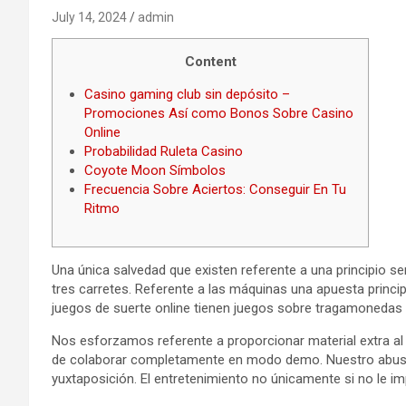
July 14, 2024
admin
Content
Casino gaming club sin depósito –
Promociones Así­ como Bonos Sobre Casino
Online
Probabilidad Ruleta Casino
Coyote Moon Símbolos
Frecuencia Sobre Aciertos: Conseguir En Tu
Ritmo
Una única salvedad que existen referente a una principio s
tres carretes. Referente a las máquinas una apuesta princip
juegos de suerte online tienen juegos sobre tragamonedas c
Nos esforzamos referente a proporcionar material extra al
de colaborar completamente en modo demo. Nuestro abuso y 
yuxtaposición. El entretenimiento no únicamente si no le im