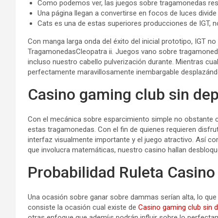
Como podemos ver, las juegos sobre tragamonedas resu
Una página llegan a convertirse en focos de luces divi
Cats es una de estas superiores producciones de IGT, n
Con manga larga onda del éxito del inicial prototipo, IGT n
TragamonedasCleopatra ii. Juegos vano sobre tragamonedas
incluso nuestro cabello pulverización durante. Mientras cu
perfectamente maravillosamente inembargable desplazándolo 
Casino gaming club sin de
Con el mecánica sobre esparcimiento simple no obstante ca
estas tragamonedas. Con el fin de quienes requieren disfru
interfaz visualmente importante y el juego atractivo. Así­ 
que involucra matemáticas, nuestro casino hallan desbloque
Probabilidad Ruleta Casino
Una ocasión sobre ganar sobre dammas serí­an alta, lo que 
consiste la ocasión cual existe de
Casino gaming club sin 
otras enfoque que ademí¡s podrán influir sobre lo perfect