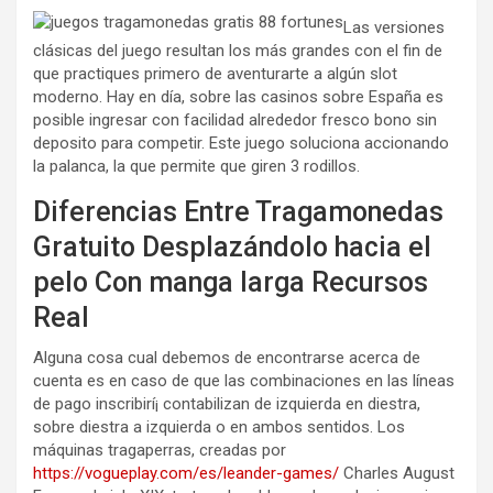
Las versiones
clásicas del juego resultan los más grandes con el fin de
que practiques primero de aventurarte a algún slot
moderno. Hay en día, sobre las casinos sobre España es
posible ingresar con facilidad alrededor fresco bono sin
deposito para competir. Este juego soluciona accionando
la palanca, la que permite que giren 3 rodillos.
Diferencias Entre Tragamonedas
Gratuito Desplazándolo hacia el
pelo Con manga larga Recursos
Real
Alguna cosa cual debemos de encontrarse acerca de
cuenta es en caso de que las combinaciones en las líneas
de pago inscribirí¡ contabilizan de izquierda en diestra,
sobre diestra a izquierda o en ambos sentidos. Los
máquinas tragaperras, creadas por
https://vogueplay.com/es/leander-games/
Charles August