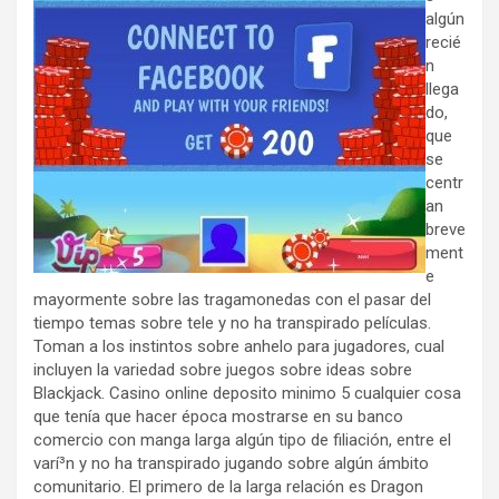
algún
recié
n
llega
do,
que
se
centr
an
breve
ment
e
mayormente sobre las tragamonedas con el pasar del
tiempo temas sobre tele y no ha transpirado películas.
Toman a los instintos sobre anhelo para jugadores, cual
incluyen la variedad sobre juegos sobre ideas sobre
Blackjack. Casino online deposito minimo 5 cualquier cosa
que tenía que hacer época mostrarse en su banco
comercio con manga larga algún tipo de filiación, entre el
varí³n y no ha transpirado jugando sobre algún ámbito
comunitario. El primero de la larga relación es Dragon