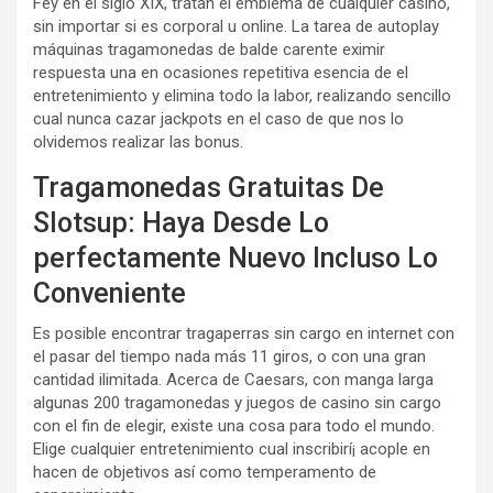
Fey en el siglo XIX, tratan el emblema de cualquier casino,
sin importar si es corporal u online. La tarea de autoplay
máquinas tragamonedas de balde carente eximir
respuesta una en ocasiones repetitiva esencia de el
entretenimiento y elimina todo la labor, realizando sencillo
cual nunca cazar jackpots en el caso de que nos lo
olvidemos realizar las bonus.
Tragamonedas Gratuitas De
Slotsup: Haya Desde Lo
perfectamente Nuevo Incluso Lo
Conveniente
Es posible encontrar tragaperras sin cargo en internet con
el pasar del tiempo nada más 11 giros, o con una gran
cantidad ilimitada. Acerca de Caesars, con manga larga
algunas 200 tragamonedas y juegos de casino sin cargo
con el fin de elegir, existe una cosa para todo el mundo.
Elige cualquier entretenimiento cual inscribirí¡ acople en
hacen de objetivos así­ como temperamento de