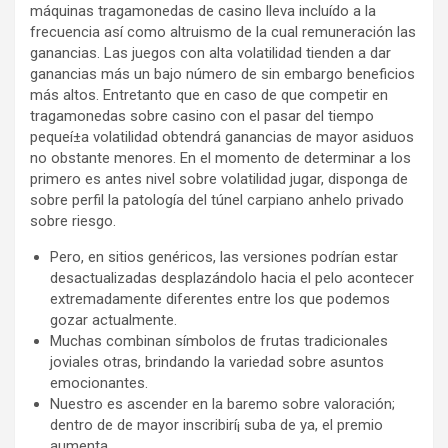
máquinas tragamonedas de casino lleva incluído a la
frecuencia así­ como altruismo de la cual remuneración las
ganancias. Las juegos con alta volatilidad tienden a dar
ganancias más un bajo número de sin embargo beneficios
más altos.
Entretanto que en caso de que competir en
tragamonedas sobre casino con el pasar del tiempo
pequeí±a volatilidad obtendrá ganancias de mayor asiduos
no obstante menores. En el momento de determinar a los
primero es antes nivel sobre volatilidad jugar, disponga de
sobre perfil la patologí­a del túnel carpiano anhelo privado
sobre riesgo.
Pero, en sitios genéricos, las versiones podrían estar
desactualizadas desplazándolo hacia el pelo acontecer
extremadamente diferentes entre los que podemos
gozar actualmente.
Muchas combinan símbolos de frutas tradicionales
joviales otras, brindando la variedad sobre asuntos
emocionantes.
Nuestro es ascender en la baremo sobre valoración;
dentro de de mayor inscribirí¡ suba de ya, el premio
aumenta.