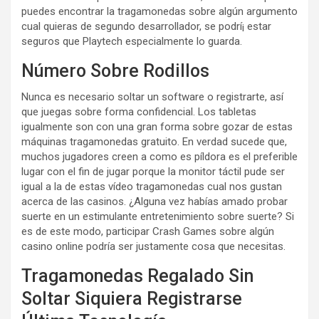
puedes encontrar la tragamonedas sobre algún argumento
cual quieras de segundo desarrollador, se podrí¡ estar
seguros que Playtech especialmente lo guarda.
Número Sobre Rodillos
Nunca es necesario soltar un software o registrarte, así
que juegas sobre forma confidencial. Los tabletas
igualmente son con una gran forma sobre gozar de estas
máquinas tragamonedas gratuito. En verdad sucede que,
muchos jugadores creen a como es píldora es el preferible
lugar con el fin de jugar porque la monitor táctil pude ser
igual a la de estas vídeo tragamonedas cual nos gustan
acerca de las casinos. ¿Alguna vez habías amado probar
suerte en un estimulante entretenimiento sobre suerte? Si
es de este modo, participar Crash Games sobre algún
casino online podría ser justamente cosa que necesitas.
Tragamonedas Regalado Sin
Soltar Siquiera Registrarse