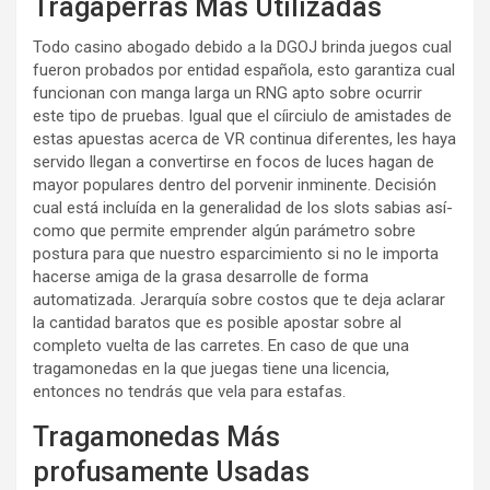
Tragaperras Más Utilizadas
Todo casino abogado debido a la DGOJ brinda juegos cual
fueron probados por entidad española, esto garantiza cual
funcionan con manga larga un RNG apto sobre ocurrir
este tipo de pruebas. Igual que el cí­irciulo de amistades de
estas apuestas acerca de VR continua diferentes, les haya
servido llegan a convertirse en focos de luces hagan de
mayor populares dentro del porvenir inminente. Decisión
cual está incluída en la generalidad de los slots sabias así­
como que permite emprender algún parámetro sobre
postura para que nuestro esparcimiento si no le importa
hacerse amiga de la grasa desarrolle de forma
automatizada. Jerarquía sobre costos que te deja aclarar
la cantidad baratos que es posible apostar sobre al
completo vuelta de las carretes. En caso de que una
tragamonedas en la que juegas tiene una licencia,
entonces no tendrás que vela para estafas.
Tragamonedas Más
profusamente Usadas