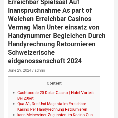
Erreichbar Spielsaal Auf
Inanspruchnahme As part of
Welchen Erreichbar Casinos
Vermag Man Unter einsatz von
Handynummer Begleichen Durch
Handyrechnung Retournieren
Schweizerische
eidgenossenschaft 2024
June 29, 2024
admin
Content
Cashtocode 20 Dollar Casino | Natel Vorteile
Bei 20bet:
Qua A1, Drei Und Magenta Im Erreichbar
Kasino Per Handyrechnung Retournieren
kann Meinereiner Zugunsten Im Kasino Qua