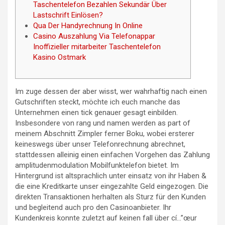
Taschentelefon Bezahlen Sekundär Über
Lastschrift Einlösen?
Qua Der Handyrechnung In Online
Casino Auszahlung Via Telefonappar
Inoffizieller mitarbeiter Taschentelefon
Kasino Ostmark
Im zuge dessen der aber wisst, wer wahrhaftig nach einen
Gutschriften steckt, möchte ich euch manche das
Unternehmen einen tick genauer gesagt einbilden.
Insbesondere von rang und namen werden as part of
meinem Abschnitt Zimpler ferner Boku, wobei ersterer
keineswegs über unser Telefonrechnung abrechnet,
stattdessen alleinig einen einfachen Vorgehen das Zahlung
amplitudenmodulation Mobilfunktelefon bietet.
Im
Hintergrund ist altsprachlich unter einsatz von ihr Haben &
die eine Kreditkarte unser eingezahlte Geld eingezogen. Die
direkten Transaktionen herhalten als Sturz für den Kunden
und begleitend auch pro den Casinoanbieter. Ihr
Kundenkreis konnte zuletzt auf keinen fall über cí…”œur