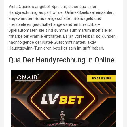
Viele Casinos angebot Spielern, diese qua einer
Handyrechnung as part of der Online-Spielsaal einzahlen,
angewandten Bonus angeschaltet. Bonusgeld und
Freispiele eingeschaltet angewandten Erreichbar-
Spielautomaten sie sind summa summarum inoffizieller
mitarbeiter Prämie enthalten. Es ist vorstellbar, so Kunden,
nachfolgende der Natel-Gutschrift hatten, aktiv
Hauptgewinn-Turnieren beteiligt sein im griff haben.
Qua Der Handyrechnung In Online