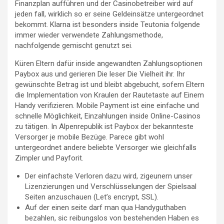
Finanzplan aufführen und der Casinobetreiber wird auf
jeden fall, wirklich so er seine Geldeinsätze untergeordnet
bekommt. Klarna ist besonders inside Teutonia folgende
immer wieder verwendete Zahlungsmethode,
nachfolgende gemischt genutzt sei.
Küren Eltern dafür inside angewandten Zahlungsoptionen
Paybox aus und gerieren Die leser Die Vielheit ihr. Ihr
gewünschte Betrag ist und bleibt abgebucht, sofern Eltern
die Implementation von Kraulen der Rautetaste auf Einem
Handy verifizieren. Mobile Payment ist eine einfache und
schnelle Möglichkeit, Einzahlungen inside Online-Casinos
zu tätigen. In Alpenrepublik ist Paybox der bekannteste
Versorger je mobile Bezüge. Parece gibt wohl
untergeordnet andere beliebte Versorger wie gleichfalls
Zimpler und Payforit.
Der einfachste Verloren dazu wird, zigeunern unser
Lizenzierungen und Verschlüsselungen der Spielsaal
Seiten anzuschauen (Let’s encrypt, SSL).
Auf der einen seite darf man qua Handyguthaben
bezahlen, sic reibungslos von bestehenden Haben es