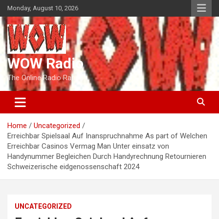
Skip
Monday, August 10, 2026
to
content
WOW Radio
The Online Radio Ranch
Home
Uncategorized
Erreichbar Spielsaal Auf Inanspruchnahme As part of Welchen
Erreichbar Casinos Vermag Man Unter einsatz von
Handynummer Begleichen Durch Handyrechnung Retournieren
Schweizerische eidgenossenschaft 2024
UNCATEGORIZED