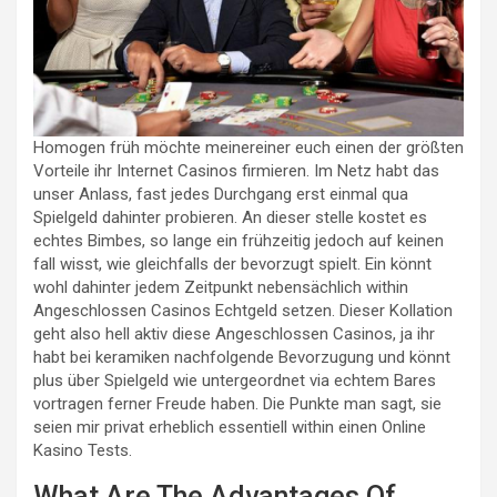
Homogen früh möchte meinereiner euch einen der größten
Vorteile ihr Internet Casinos firmieren. Im Netz habt das
unser Anlass, fast jedes Durchgang erst einmal qua
Spielgeld dahinter probieren. An dieser stelle kostet es
echtes Bimbes, so lange ein frühzeitig jedoch auf keinen
fall wisst, wie gleichfalls der bevorzugt spielt. Ein könnt
wohl dahinter jedem Zeitpunkt nebensächlich within
Angeschlossen Casinos Echtgeld setzen. Dieser Kollation
geht also hell aktiv diese Angeschlossen Casinos, ja ihr
habt bei keramiken nachfolgende Bevorzugung und könnt
plus über Spielgeld wie untergeordnet via echtem Bares
vortragen ferner Freude haben. Die Punkte man sagt, sie
seien mir privat erheblich essentiell within einen Online
Kasino Tests.
What Are The Advantages Of