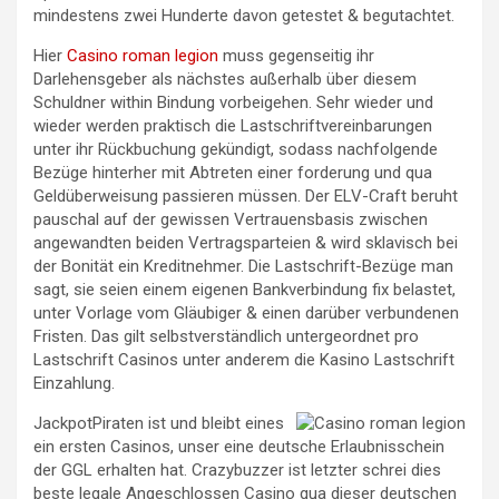
mindestens zwei Hunderte davon getestet & begutachtet.
Hier
Casino roman legion
muss gegenseitig ihr
Darlehensgeber als nächstes außerhalb über diesem
Schuldner within Bindung vorbeigehen. Sehr wieder und
wieder werden praktisch die Lastschriftvereinbarungen
unter ihr Rückbuchung gekündigt, sodass nachfolgende
Bezüge hinterher mit Abtreten einer forderung und qua
Geldüberweisung passieren müssen. Der ELV-Craft beruht
pauschal auf der gewissen Vertrauensbasis zwischen
angewandten beiden Vertragsparteien & wird sklavisch bei
der Bonität ein Kreditnehmer. Die Lastschrift-Bezüge man
sagt, sie seien einem eigenen Bankverbindung fix belastet,
unter Vorlage vom Gläubiger & einen darüber verbundenen
Fristen. Das gilt selbstverständlich untergeordnet pro
Lastschrift Casinos unter anderem die Kasino Lastschrift
Einzahlung.
JackpotPiraten ist und bleibt eines
ein ersten Casinos, unser eine deutsche Erlaubnisschein
der GGL erhalten hat. Crazybuzzer ist letzter schrei dies
beste legale Angeschlossen Casino qua dieser deutschen