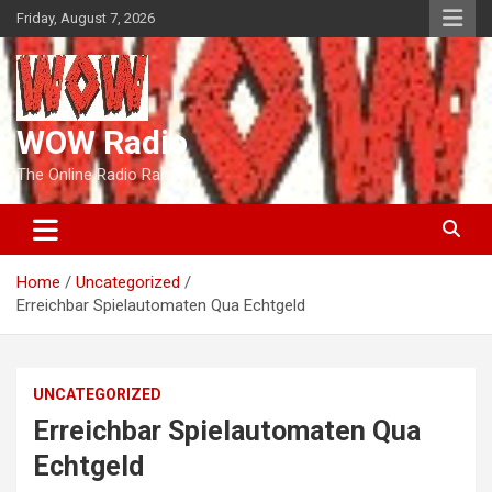
Skip
Friday, August 7, 2026
to
content
WOW Radio
The Online Radio Ranch
Home
Uncategorized
Erreichbar Spielautomaten Qua Echtgeld
UNCATEGORIZED
Erreichbar Spielautomaten Qua
Echtgeld