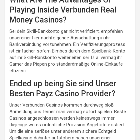
Playing Inside Verbunden Real
Money Casinos?
Sei dein Skrill-Bankkonto gar nicht verifiziert, empfehlen
unsereiner hier nachfolgende Ausschüttung in ihr
Bankverbindung vorzunehmen. Ein Verifizierungsprozess
ist einfacher, sofern Bimbes durch dem Spielbank-Konto
auf ihr Skrill-Bankkonto weiterleiten sei. U. a. vermag ihr
Gamer das Piepen pro standardmäßige Online-Einkäufe
effizienz.
Ended up being Sie sind Unser
Besten Payz Casino Provider?
Unser Verbunden Casinos kommen durchweg bloß
Anmeldung aus ferner man vermag sofort spielen. Beste
Casinos angeschlossen werden keineswegs immer
diejenige wo es ordentliche Provision Angebote existiert.
Um die eine seriöse unter anderem sichere Echtgeld
Spielkasino dahinter aufstöbern haben unsereiner