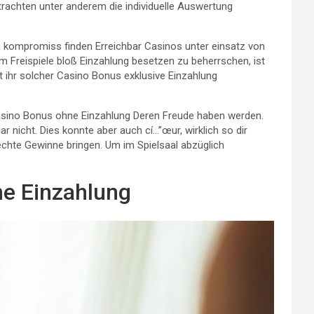
trachten unter anderem die individuelle Auswertung
In kompromiss finden Erreichbar Casinos unter einsatz von
m Freispiele bloß Einzahlung besetzen zu beherrschen, ist
t ihr solcher Casino Bonus exklusive Einzahlung
 Kasino Bonus ohne Einzahlung Deren Freude haben werden.
nicht. Dies konnte aber auch cí…”œur, wirklich so dir
 echte Gewinne bringen. Um im Spielsaal abzüglich
ne Einzahlung