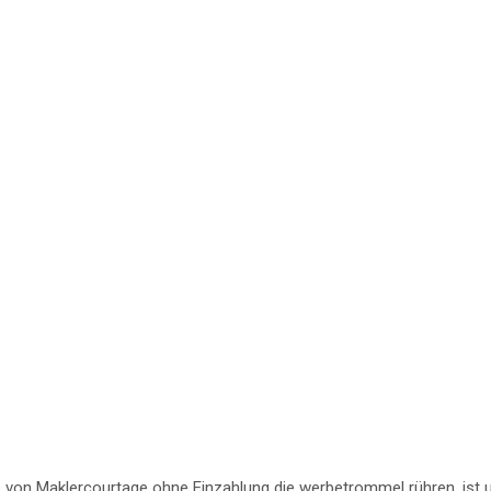
von Maklercourtage ohne Einzahlung die werbetrommel rühren, ist un