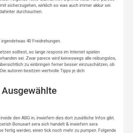
damit sicherzugehen, wirklich so was auch immer akkur sei.
dahinter durchsuchen.
hl irgendetwas 40 Freidrehungen.
tzen solltest, so lange respons im Internet spielen
orhanden sei. Zwar parece wird keineswegs alle reibungslos,
nübersichtlich zu einbringen ferner besser einzuschätzen, ob
 Die autoren besitzen wertvolle Tipps je dich
r Ausgewählte
ide den ABG in, inwiefern dies dort zusätliche Infos gibt.
rish Bonusart sera sich handelt & inwiefern sera
ese fertig werden, einen tick noch mehr zu pumpen. Folgende