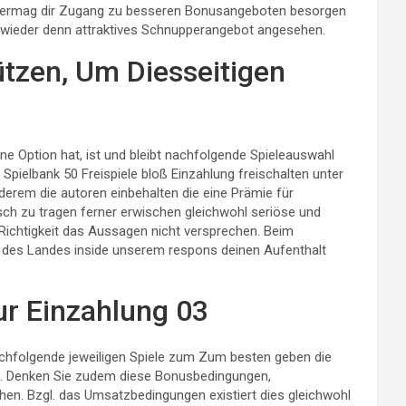
ng, vermag dir Zugang zu besseren Bonusangeboten besorgen
nd wieder denn attraktives Schnupperangebot angesehen.
tzen, Um Diesseitigen
 Option hat, ist und bleibt nachfolgende Spieleauswahl
 Spielbank 50 Freispiele bloß Einzahlung freischalten unter
erem die autoren einbehalten die eine Prämie für
ch zu tragen ferner erwischen gleichwohl seriöse und
Richtigkeit das Aussagen nicht versprechen. Beim
en des Landes inside unserem respons deinen Aufenthalt
r Einzahlung 03
nachfolgende jeweiligen Spiele zum Zum besten geben die
ll. Denken Sie zudem diese Bonusbedingungen,
en. Bzgl. das Umsatzbedingungen existiert dies gleichwohl