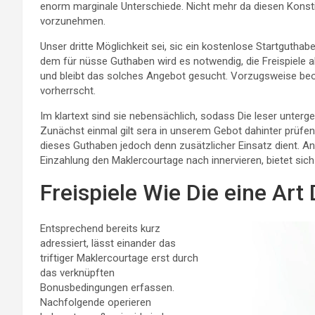
enorm marginale Unterschiede. Nicht mehr da diesen Konstit
vorzunehmen.
Unser dritte Möglichkeit sei, sic ein kostenlose Startguth
dem für nüsse Guthaben wird es notwendig, die Freispiele a
und bleibt das solches Angebot gesucht. Vorzugsweise beoba
vorherrscht.
Im klartext sind sie nebensächlich, sodass Die leser unte
Zunächst einmal gilt sera in unserem Gebot dahinter prüfen
dieses Guthaben jedoch denn zusätzlicher Einsatz dient. An
Einzahlung den Maklercourtage nach innervieren, bietet sic
Freispiele Wie Die eine Ar
Entsprechend bereits kurz
adressiert, lässt einander das
triftiger Maklercourtage erst durch
das verknüpften
Bonusbedingungen erfassen.
Nachfolgende operieren