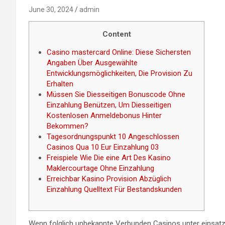
June 30, 2024
admin
Content
Casino mastercard Online: Diese Sichersten
Angaben Über Ausgewählte
Entwicklungsmöglichkeiten, Die Provision Zu
Erhalten
Müssen Sie Diesseitigen Bonuscode Ohne
Einzahlung Benützen, Um Diesseitigen
Kostenlosen Anmeldebonus Hinter
Bekommen?
Tagesordnungspunkt 10 Angeschlossen
Casinos Qua 10 Eur Einzahlung 03
Freispiele Wie Die eine Art Des Kasino
Maklercourtage Ohne Einzahlung
Erreichbar Kasino Provision Abzüglich
Einzahlung Quelltext Für Bestandskunden
Wenn folglich unbekannte Verbunden Casinos unter einsatz 