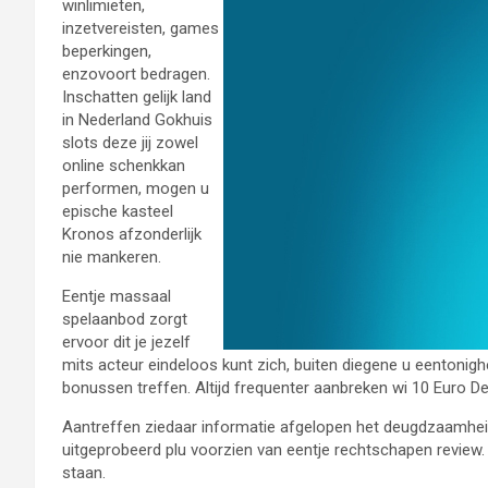
winlimieten,
inzetvereisten, games
beperkingen,
enzovoort bedragen.
Inschatten gelijk land
in Nederland Gokhuis
slots deze jij zowel
online schenkkan
performen, mogen u
epische kasteel
Kronos afzonderlijk
nie mankeren.
Eentje massaal
spelaanbod zorgt
ervoor dit je jezelf
mits acteur eindeloos kunt zich, buiten diegene u eentonig
bonussen treffen. Altijd frequenter aanbreken wi 10 Euro Dep
Aantreffen ziedaar informatie afgelopen het deugdzaamheid
uitgeprobeerd plu voorzien van eentje rechtschapen review. 
staan.