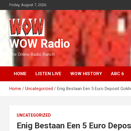
Skip
Friday, August 7, 2026
to
content
WOW Radio
The Online Radio Ranch
HOME
LISTEN LIVE
WOW HISTORY
ABC 6
Home
Uncategorized
Enig Bestaan Een 5 Euro Deposit Gokh
UNCATEGORIZED
Enig Bestaan Een 5 Euro Depos