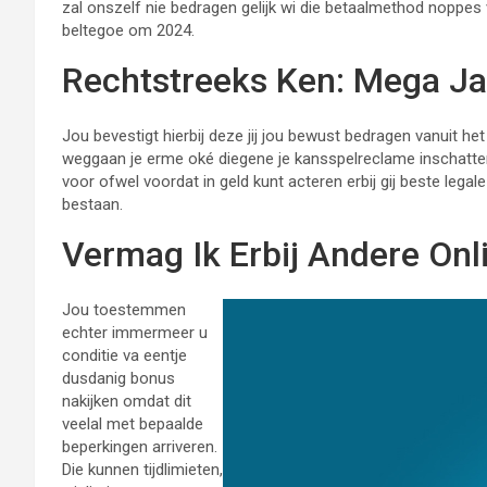
zal onszelf nie bedragen gelijk wi die betaalmethod noppes
beltegoe om 2024.
Rechtstreeks Ken: Mega Ja
Jou bevestigt hierbij deze jij jou bewust bedragen vanuit h
weggaan je erme oké diegene je kansspelreclame inschatten d
voor ofwel voordat in geld kunt acteren erbij gij beste leg
bestaan.
Vermag Ik Erbij Andere Onl
Jou toestemmen
echter immermeer u
conditie va eentje
dusdanig bonus
nakijken omdat dit
veelal met bepaalde
beperkingen arriveren.
Die kunnen tijdlimieten,