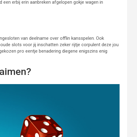
d een erbij erin aanbreken afgelopen gokje wagen in
tengesloten van deelname over offlin kansspelen. Ook
de slots voor jij inschatten zeker rijtje corpulent deze jou
t gekozen pro eentje benadering diegene enigszins enig
laimen?