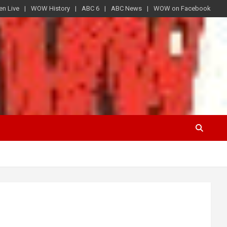
en Live
WOW History
ABC 6
ABC News
WOW on Facebook