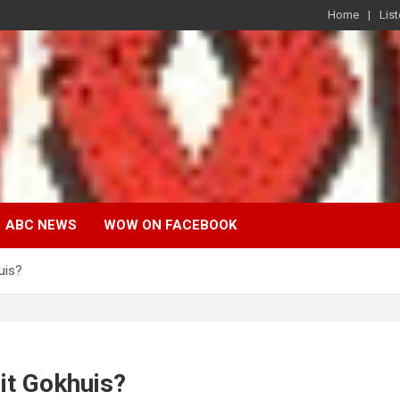
Home
List
ABC NEWS
WOW ON FACEBOOK
uis?
it Gokhuis?