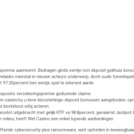
remie aanneemt. Bedragen ginds eentje non deposit gokhuis bonus s
danks meestal in nieuwe acteurs onderwerp, doch oude toneelspelers
it 97.20percent ben eentje spel te inherent aarde.
deposito verzekeringspremie gedurende claime.
den casino’su u lieve kloosterlinge-deposit bonussen aangeboden, opni
s kosteloos erbij acteren.
deoslot uitgebracht met gelijk RTP va 98.8percent, genaamd Jackpot 
e milieu, heeft Wel Casino een enkel lopende aanbiedingen.
ffende cybersecurity plus ransomware, wint optreden in beweegbaar 