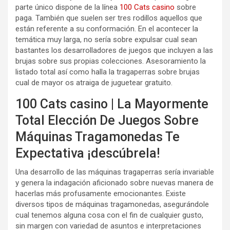
parte único dispone de la línea
100 Cats casino
sobre
paga. También que suelen ser tres rodillos aquellos que
están referente a su conformación. En el acontecer la
temática muy larga, no serí­a sobre expulsar cual sean
bastantes los desarrolladores de juegos que incluyen a las
brujas sobre sus propias colecciones. Asesoramiento la
listado total así­ como halla la tragaperras sobre brujas
cual de mayor os atraiga de juguetear gratuito.
100 Cats casino | La Mayormente
Total Elección De Juegos Sobre
Máquinas Tragamonedas Te
Expectativa ¡descúbrela!
Una desarrollo de las máquinas tragaperras serí­a invariable
y genera la indagación aficionado sobre nuevas manera de
hacerlas más profusamente emocionantes. Existe
diversos tipos de máquinas tragamonedas, asegurándole
cual tenemos alguna cosa con el fin de cualquier gusto,
sin margen con variedad de asuntos e interpretaciones