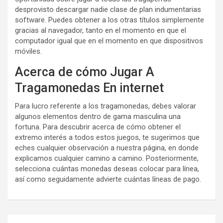
desprovisto descargar nadie clase de plan indumentarias
software. Puedes obtener a los otras títulos simplemente
gracias al navegador, tanto en el momento en que el
computador igual que en el momento en que dispositivos
móviles.
Acerca de cómo Jugar A
Tragamonedas En internet
Para lucro referente a los tragamonedas, debes valorar
algunos elementos dentro de gama masculina una
fortuna. Para descubrir acerca de cómo obtener el
extremo interés a todos estos juegos, te sugerimos que
eches cualquier observación a nuestra página, en donde
explicamos cualquier camino a camino. Posteriormente,
selecciona cuántas monedas deseas colocar para línea,
así­ como seguidamente advierte cuántas líneas de pago.
Post