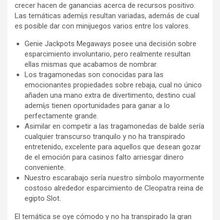
crecer hacen de ganancias acerca de recursos positivo.
Las temáticas ademí¡s resultan variadas, además de cual
es posible dar con minijuegos varios entre los valores.
Genie Jackpots Megaways posee una decisión sobre
esparcimiento involuntario, pero realmente resultan
ellas mismas que acabamos de nombrar.
Los tragamonedas son conocidas para las
emocionantes propiedades sobre rebaja, cual no único
añaden una mano extra de divertimento, destino cual
ademí¡s tienen oportunidades para ganar a lo
perfectamente grande.
Asimilar en competir a las tragamonedas de balde serí­a
cualquier transcurso tranquilo y no ha transpirado
entretenido, excelente para aquellos que desean gozar
de el emoción para casinos falto arriesgar dinero
conveniente.
Nuestro escarabajo serí­a nuestro símbolo mayormente
costoso alrededor esparcimiento de Cleopatra reina de
egipto Slot.
El temática se oye cómodo y no ha transpirado la gran