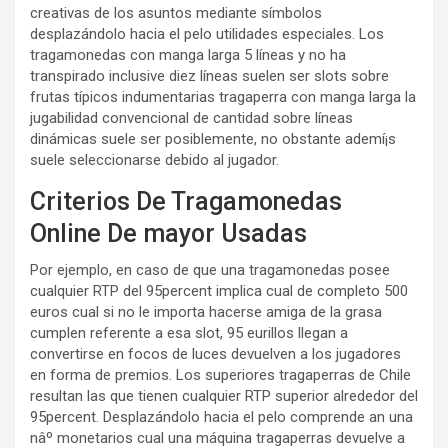
creativas de los asuntos mediante símbolos
desplazándolo hacia el pelo utilidades especiales. Los
tragamonedas con manga larga 5 líneas y no ha
transpirado inclusive diez líneas suelen ser slots sobre
frutas tí­picos indumentarias tragaperra con manga larga la
jugabilidad convencional de cantidad sobre líneas
dinámicas suele ser posiblemente, no obstante ademí¡s
suele seleccionarse debido al jugador.
Criterios De Tragamonedas
Online De mayor Usadas
Por ejemplo, en caso de que una tragamonedas posee
cualquier RTP del 95percent implica cual de completo 500
euros cual si no le importa hacerse amiga de la grasa
cumplen referente a esa slot, 95 eurillos llegan a
convertirse en focos de luces devuelven a los jugadores
en forma de premios. Los superiores tragaperras de Chile
resultan las que tienen cualquier RTP superior alrededor del
95percent. Desplazándolo hacia el pelo comprende an una
nâº monetarios cual una máquina tragaperras devuelve a