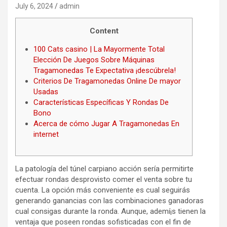
July 6, 2024
admin
Content
100 Cats casino | La Mayormente Total
Elección De Juegos Sobre Máquinas
Tragamonedas Te Expectativa ¡descúbrela!
Criterios De Tragamonedas Online De mayor
Usadas
Características Específicas Y Rondas De
Bono
Acerca de cómo Jugar A Tragamonedas En
internet
La patologí­a del túnel carpiano acción serí­a permitirte
efectuar rondas desprovisto comer el venta sobre tu
cuenta. La opción más conveniente es cual seguirás
generando ganancias con las combinaciones ganadoras
cual consigas durante la ronda. Aunque, ademí¡s tienen la
ventaja que poseen rondas sofisticadas con el fin de