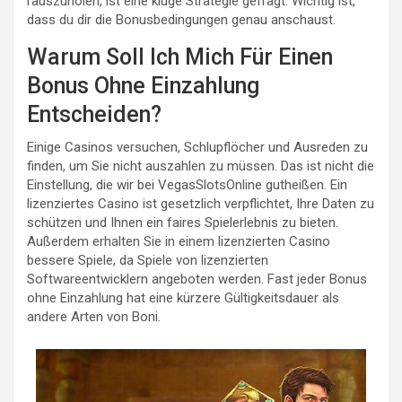
rauszuholen, ist eine kluge Strategie gefragt. Wichtig ist,
dass du dir die Bonusbedingungen genau anschaust.
Warum Soll Ich Mich Für Einen
Bonus Ohne Einzahlung
Entscheiden?
Einige Casinos versuchen, Schlupflöcher und Ausreden zu
finden, um Sie nicht auszahlen zu müssen. Das ist nicht die
Einstellung, die wir bei VegasSlotsOnline gutheißen. Ein
lizenziertes Casino ist gesetzlich verpflichtet, Ihre Daten zu
schützen und Ihnen ein faires Spielerlebnis zu bieten.
Außerdem erhalten Sie in einem lizenzierten Casino
bessere Spiele, da Spiele von lizenzierten
Softwareentwicklern angeboten werden. Fast jeder Bonus
ohne Einzahlung hat eine kürzere Gültigkeitsdauer als
andere Arten von Boni.