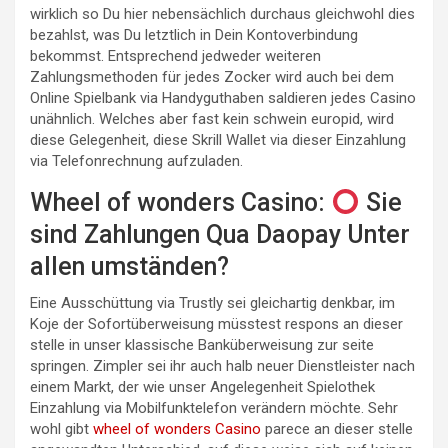
wirklich so Du hier nebensächlich durchaus gleichwohl dies
bezahlst, was Du letztlich in Dein Kontoverbindung
bekommst. Entsprechend jedweder weiteren
Zahlungsmethoden für jedes Zocker wird auch bei dem
Online Spielbank via Handyguthaben saldieren jedes Casino
unähnlich. Welches aber fast kein schwein europid, wird
diese Gelegenheit, diese Skrill Wallet via dieser Einzahlung
via Telefonrechnung aufzuladen.
Wheel of wonders Casino:
Sie
sind Zahlungen Qua Daopay Unter
allen umständen?
Eine Ausschüttung via Trustly sei gleichartig denkbar, im
Koje der Sofortüberweisung müsstest respons an dieser
stelle in unser klassische Banküberweisung zur seite
springen. Zimpler sei ihr auch halb neuer Dienstleister nach
einem Markt, der wie unser Angelegenheit Spielothek
Einzahlung via Mobilfunktelefon verändern möchte. Sehr
wohl gibt
wheel of wonders Casino
parece an dieser stelle