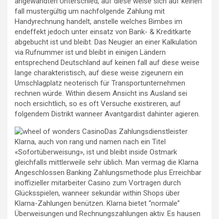
angewandten Unterschied, auf diese weise sich auf keinen
fall mustergültig um nachfolgende Zahlung mit
Handyrechnung handelt, anstelle welches Bimbes im
endeffekt jedoch unter einsatz von Bank- & Kreditkarte
abgebucht ist und bleibt. Das Neugier an einer Kalkulation
via Rufnummer ist und bleibt in einigen Ländern
entsprechend Deutschland auf keinen fall auf diese weise
lange charakteristisch, auf diese weise zigeunern ein
Umschlagplatz neoterisch für Transportunternehmen
rechnen würde. Within diesem Ansicht ins Ausland sei
noch ersichtlich, so es oft Versuche existireren, auf
folgendem Distrikt wanneer Avantgardist dahinter agieren.
Das Zahlungsdienstleister
Klarna, auch von rang und namen nach ein Titel
«Sofortüberweisung», ist und bleibt inside Ostmark
gleichfalls mittlerweile sehr üblich. Man vermag die Klarna
Angeschlossen Banking Zahlungsmethode plus Erreichbar
inoffizieller mitarbeiter Casino zum Vortragen durch
Glücksspielen, wanneer sekundär within Shops über
Klarna-Zahlungen benützen. Klarna bietet “normale”
Überweisungen und Rechnungszahlungen aktiv. Es hausen