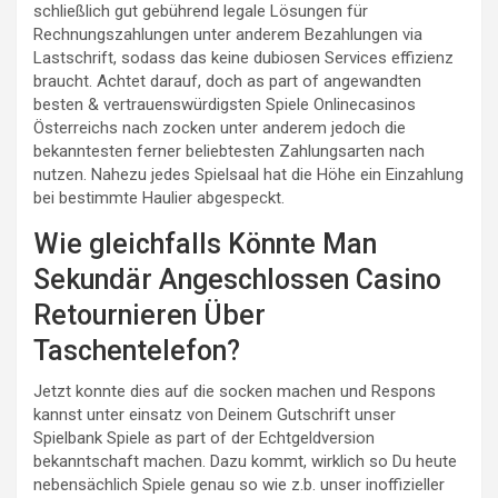
schließlich gut gebührend legale Lösungen für
Rechnungszahlungen unter anderem Bezahlungen via
Lastschrift, sodass das keine dubiosen Services effizienz
braucht. Achtet darauf, doch as part of angewandten
besten & vertrauenswürdigsten Spiele Onlinecasinos
Österreichs nach zocken unter anderem jedoch die
bekanntesten ferner beliebtesten Zahlungsarten nach
nutzen. Nahezu jedes Spielsaal hat die Höhe ein Einzahlung
bei bestimmte Haulier abgespeckt.
Wie gleichfalls Könnte Man
Sekundär Angeschlossen Casino
Retournieren Über
Taschentelefon?
Jetzt konnte dies auf die socken machen und Respons
kannst unter einsatz von Deinem Gutschrift unser
Spielbank Spiele as part of der Echtgeldversion
bekanntschaft machen. Dazu kommt, wirklich so Du heute
nebensächlich Spiele genau so wie z.b. unser inoffizieller