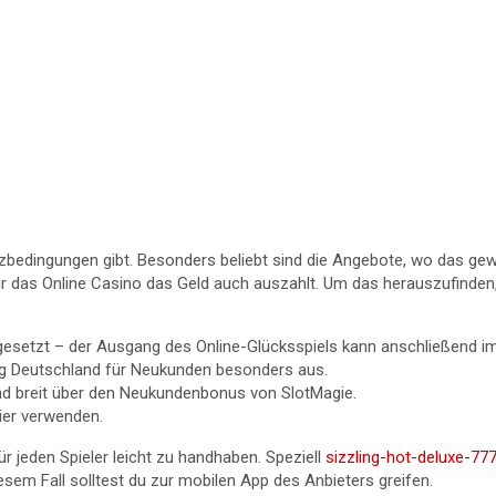
satzbedingungen gibt. Besonders beliebt sind die Angebote, wo das g
r das Online Casino das Geld auch auszahlt.
Um das herauszufinden,
gesetzt – der Ausgang des Online-Glücksspiels kann anschließend 
ung Deutschland für Neukunden besonders aus.
und breit über den Neukundenbonus von SlotMagie.
ier verwenden.
r jeden Spieler leicht zu handhaben. Speziell
sizzling-hot-deluxe-777
sem Fall solltest du zur mobilen App des Anbieters greifen.