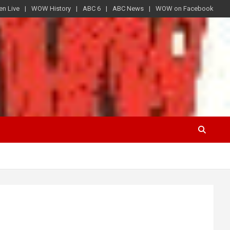
en Live
WOW History
ABC 6
ABC News
WOW on Facebook