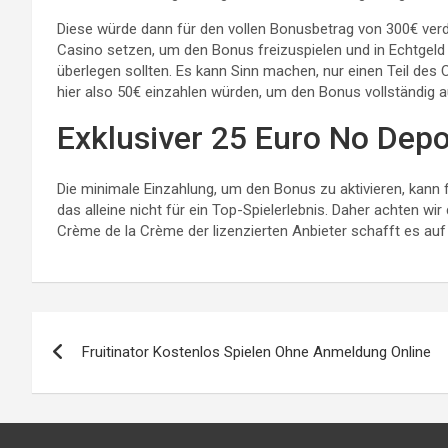
Diese würde dann für den vollen Bonusbetrag von 300€ ver
Casino setzen, um den Bonus freizuspielen und in Echtgeld 
überlegen sollten. Es kann Sinn machen, nur einen Teil de
hier also 50€ einzahlen würden, um den Bonus vollständig 
Exklusiver 25 Euro No Dep
Die minimale Einzahlung, um den Bonus zu aktivieren, kann f
das alleine nicht für ein Top-Spielerlebnis. Daher achten wir
Crème de la Crème der lizenzierten Anbieter schafft es auf 
Post
Fruitinator Kostenlos Spielen Ohne Anmeldung Online
navigation