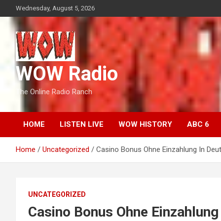
Skip
Wednesday, August 5, 2026
to
content
WOW Radio
The Online Radio Ranch
HOME
LISTEN LIVE
WOW HISTORY
ABC 6
Home
Uncategorized
Casino Bonus Ohne Einzahlung In Deu
UNCATEGORIZED
Casino Bonus Ohne Einzahlung