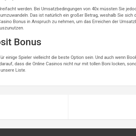
dreifacht werden. Bei Umsatzbedingungen von 40x müssten Sie jedo
umzuwandeln. Das ist natürlich ein großer Betrag, weshalb Sie sich
s Casino Bonus in Anspruch zu nehmen, um das Erreichen der Umsatzb
auszunutzen.
osit Bonus
ür einige Spieler vielleicht die beste Option sein. Und auch wenn Boo
 darauf, dass die Online Casinos nicht nur mit tollen Boni locken, son
unsere Liste.