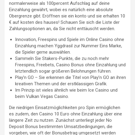
normalerweise als 100percent Aufschlag auf deine
Einzahlung gewährt, wobei es natürlich eine absolute
Obergrenze gibt.
Eröffnen sie ein konto und sie erhalten 10
€ auf kosten des hauses! Schauen Sie sich die Liste der
Zahlungsoptionen an, da Sie nicht enttäuscht werden.
Innovation, Freespins und Spiele im Online Casino ohne
Einzahlung machen Yggdrasil zur Nummer Eins Marke,
die Spieler gerne auswählen.
Sammeln Sie Stakers-Punkte, die zu noch mehr
Freespins, Freebets, Casino Bonus ohne Einzahlung und
letztendlich sogar größeren Belohnungen führen.
Play’n GO – Sie erkennen die Titel von Play’n GO an ihren
kreativen Themen und der erstklassigen Grafik.
Im Prinzip ist vieles ähnlich wie beim Ice Casino und
beim Vulkan Vegas Casino.
Die niedrigen Einsatzmöglichkeiten pro Spin ermöglichen
es zudem, den Casino 10 Euro ohne Einzahlung über eine
längere Zeit zu nutzen. Zunächst unterliegt jeder No
Deposit Bonus bestimmten Umsatzbedingungen, die
vorgeben, wie oft der Bonusbetrag umgesetzt werden