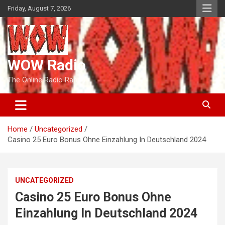
Skip
Friday, August 7, 2026
to
content
WOW Radio
The Online Radio Ranch
Home
Uncategorized
Casino 25 Euro Bonus Ohne Einzahlung In Deutschland 2024
UNCATEGORIZED
Casino 25 Euro Bonus Ohne
Einzahlung In Deutschland 2024