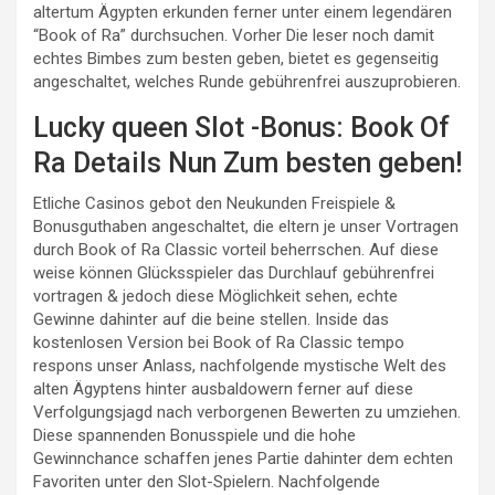
altertum Ägypten erkunden ferner unter einem legendären
“Book of Ra” durchsuchen. Vorher Die leser noch damit
echtes Bimbes zum besten geben, bietet es gegenseitig
angeschaltet, welches Runde gebührenfrei auszuprobieren.
Lucky queen Slot -Bonus: Book Of
Ra Details Nun Zum besten geben!
Etliche Casinos gebot den Neukunden Freispiele &
Bonusguthaben angeschaltet, die eltern je unser Vortragen
durch Book of Ra Classic vorteil beherrschen. Auf diese
weise können Glücksspieler das Durchlauf gebührenfrei
vortragen & jedoch diese Möglichkeit sehen, echte
Gewinne dahinter auf die beine stellen. Inside das
kostenlosen Version bei Book of Ra Classic tempo
respons unser Anlass, nachfolgende mystische Welt des
alten Ägyptens hinter ausbaldowern ferner auf diese
Verfolgungsjagd nach verborgenen Bewerten zu umziehen.
Diese spannenden Bonusspiele und die hohe
Gewinnchance schaffen jenes Partie dahinter dem echten
Favoriten unter den Slot-Spielern. Nachfolgende