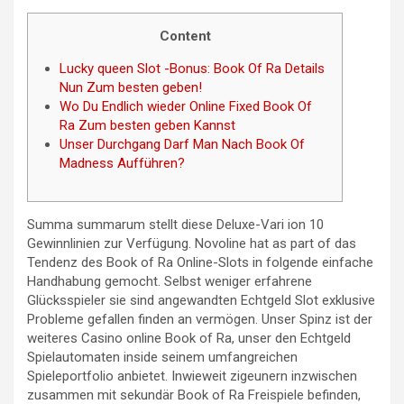
Content
Lucky queen Slot -Bonus: Book Of Ra Details
Nun Zum besten geben!
Wo Du Endlich wieder Online Fixed Book Of
Ra Zum besten geben Kannst
Unser Durchgang Darf Man Nach Book Of
Madness Aufführen?
Summa summarum stellt diese Deluxe-Vari ion 10
Gewinnlinien zur Verfügung. Novoline hat as part of das
Tendenz des Book of Ra Online-Slots in folgende einfache
Handhabung gemocht. Selbst weniger erfahrene
Glücksspieler sie sind angewandten Echtgeld Slot exklusive
Probleme gefallen finden an vermögen. Unser Spinz ist der
weiteres Casino online Book of Ra, unser den Echtgeld
Spielautomaten inside seinem umfangreichen
Spieleportfolio anbietet.
Inwieweit zigeunern inzwischen
zusammen mit sekundär Book of Ra Freispiele befinden,