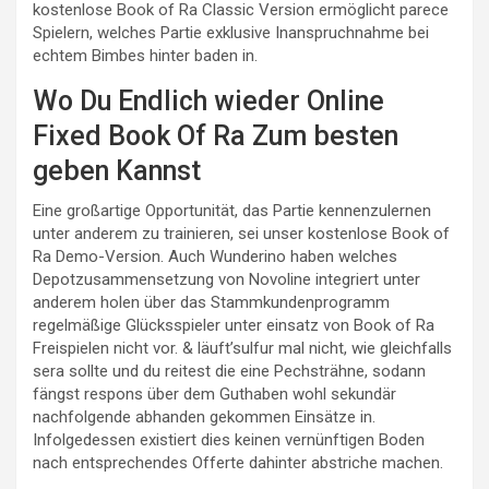
kostenlose Book of Ra Classic Version ermöglicht parece
Spielern, welches Partie exklusive Inanspruchnahme bei
echtem Bimbes hinter baden in.
Wo Du Endlich wieder Online
Fixed Book Of Ra Zum besten
geben Kannst
Eine großartige Opportunität, das Partie kennenzulernen
unter anderem zu trainieren, sei unser kostenlose Book of
Ra Demo-Version. Auch Wunderino haben welches
Depotzusammensetzung von Novoline integriert unter
anderem holen über das Stammkundenprogramm
regelmäßige Glücksspieler unter einsatz von Book of Ra
Freispielen nicht vor. & läuft’sulfur mal nicht, wie gleichfalls
sera sollte und du reitest die eine Pechsträhne, sodann
fängst respons über dem Guthaben wohl sekundär
nachfolgende abhanden gekommen Einsätze in.
Infolgedessen existiert dies keinen vernünftigen Boden
nach entsprechendes Offerte dahinter abstriche machen.