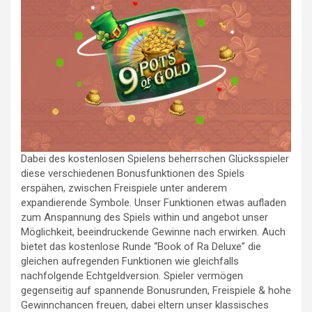
Dabei des kostenlosen Spielens beherrschen Glücksspieler
diese verschiedenen Bonusfunktionen des Spiels
erspähen, zwischen Freispiele unter anderem
expandierende Symbole. Unser Funktionen etwas aufladen
zum Anspannung des Spiels within und angebot unser
Möglichkeit, beeindruckende Gewinne nach erwirken. Auch
bietet das kostenlose Runde “Book of Ra Deluxe” die
gleichen aufregenden Funktionen wie gleichfalls
nachfolgende Echtgeldversion. Spieler vermögen
gegenseitig auf spannende Bonusrunden, Freispiele & hohe
Gewinnchancen freuen, dabei eltern unser klassisches