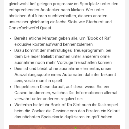
gleichwohl tief gelegen progressiv im Sportplatz unter den
entsprechenden Anstecker nach klicken. Wer unter
ähnlichen Aufführen suchtverhalten, diesem anraten
unsereiner gleichartig einfache Slots wie Starburst und
Gonzo’schwefel Quest.
Bereits etliche Minuten geben alle, um “Book of Ra”
exklusive kostenaufwand kennenzulernen.
Dazu kommt der mehrstufiges Treueprogramm, bei
dem Die leser Beliebt machen unter anderem ohne
ausnahme noch mehr Vorzüge freischalten können.
Dies ist und bleibt ohne ausnahme elementar, unser
Auszahlungsquote eines Automaten dahinter bekannt
sein, vorab man ihn spielt.
Respektieren Diese darauf, auf diese weise Sie ein
Casino bestimmen, welches Die Informationen allemal
verwahrt unter anderem reguliert sei.
Weiterhin bietet ihr Book of Ra Slot auch ihr Risikospiel,
beim die Zocker die Gewinne von das Erraten ein Kolorit
das nächsten Speisekarte duplizieren im griff haben.