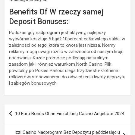
Benefits Of W rzeczy samej
Deposit Bonuses:
Podczas gdy nadprogram jest aktywny, najlepszy
wytwórnia kosztuje 5 bądź 10percent całkowitego salda, w
zależności od tego, która to kwota jest niższa. Normy
reklamy mogą uwagi różnić w zależności od naszym kraju
nocowania. Każde promocje podlegają naturalnym
zasadom jak i również warunkom North Casino. Plik
powitalny po Pokies Parlour ulega trzydziestu-krotnemu
rolloverowi stosowanemu do odwiedzenia kwoty depozytu
i zabiegów bonusowych.
Post
10 Euro Bonus Ohne Einzahlung Casino Angebote 2024
navigation
Izzi Casino Nadprogram Bez Depozytu pięćdziesięciu