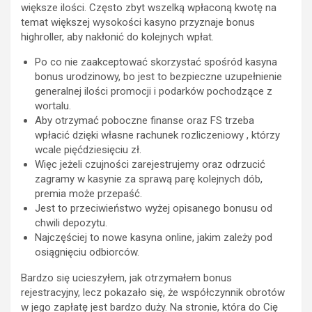
większe ilości.
Często zbyt wszelką wpłaconą kwotę na
temat większej wysokości kasyno przyznaje bonus
highroller, aby nakłonić do kolejnych wpłat.
Po co nie zaakceptować skorzystać spośród kasyna
bonus urodzinowy, bo jest to bezpieczne uzupełnienie
generalnej ilości promocji i podarków pochodzące z
wortalu.
Aby otrzymać poboczne finanse oraz FS trzeba
wpłacić dzięki własne rachunek rozliczeniowy , którzy
wcale pięćdziesięciu zł.
Więc jeżeli czujności zarejestrujemy oraz odrzucić
zagramy w kasynie za sprawą parę kolejnych dób,
premia może przepaść.
Jest to przeciwieństwo wyżej opisanego bonusu od
chwili depozytu.
Najczęściej to nowe kasyna online, jakim zależy pod
osiągnięciu odbiorców.
Bardzo się ucieszyłem, jak otrzymałem bonus
rejestracyjny, lecz pokazało się, że współczynnik obrotów
w jego zapłatę jest bardzo duży. Na stronie, która do Cię