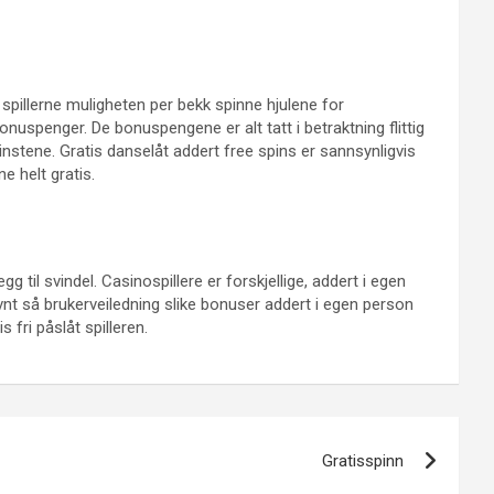
r spillerne muligheten per bekk spinne hjulene for
bonuspenger. De bonuspengene er alt tatt i betraktning flittig
instene. Gratis danselåt addert free spins er sannsynligvis
e helt gratis.
gg til svindel. Casinospillere er forskjellige, addert i egen
evnt så brukerveiledning slike bonuser addert i egen person
s fri påslåt spilleren.
Gratisspinn