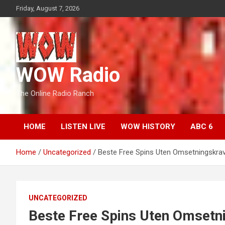
Skip
Friday, August 7, 2026
to
content
WOW Radio
The Online Radio Ranch
HOME
LISTEN LIVE
WOW HISTORY
ABC 6
Home
Uncategorized
Beste Free Spins Uten Omsetningskra
UNCATEGORIZED
Beste Free Spins Uten Omsetn