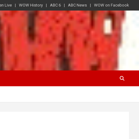
en Live
WOW History
ABC 6
ABC News
WOW on Facebook