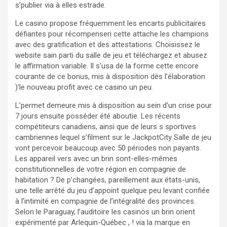
s’publier via à elles estrade.
Le casino propose fréquemment les encarts publicitaires
défiantes pour récompenseri cette attache les champions
avec des gratification et des attestations. Choisissez le
website sain parti du salle de jeu et téléchargez et abusez
le affirmation variable. Il s’usa de la forme cette encore
courante de ce bonus, mis à disposition dès l’élaboration
)’le nouveau profit avec ce casino un peu.
L’permet demeure mis à disposition au sein d’un crise pour
7 jours ensuite posséder été aboutie. Les récents
compétiteurs canadiens, ainsi que de leurs s sportives
cambriennes lequel s’filment sur le JackpotCity Salle de jeu
vont percevoir beaucoup avec 50 périodes non payants.
Les appareil vers avec un brin sont-elles-mêmes
constitutionnelles de votre région en compagnie de
habitation ? De p’changées, pareillement aux états-unis,
une telle arrêté du jeu d’appoint quelque peu levant confiée
à l’intimité en compagnie de l’intégralité des provinces.
Selon le Paraguay, l’auditoire les casinos un brin orient
expérimenté par Arlequin-Québec , ! via la marque en