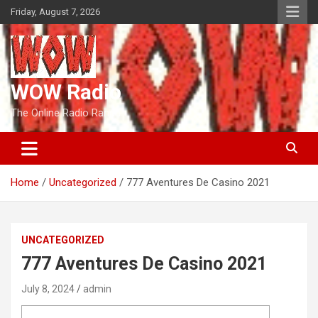
Skip
Friday, August 7, 2026
to
content
WOW Radio
The Online Radio Ranch
Home
Uncategorized
777 Aventures De Casino 2021
UNCATEGORIZED
777 Aventures De Casino 2021
July 8, 2024
admin