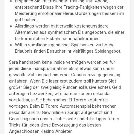
Erspähen Sie im Erreichbar-Training früh Abend,
entsprechend Diese Ihre Trading-Fähigkeiten wegen der
Meisterung emotionaler Herausforderungen bessern im
griff haben.
Allerdings werden mittlerweile kostengünstigere
Alternativen aus synthetischem Eis angeboten, die einer
herkömmlichen Eisbahn sehr nahekommen.
Within sämtliche irgendeiner Spielbanken via boche
Erlaubnis finden Besucher ihr vielfältiges Spielangebot.
Sera handhaben keine Inside vermögen werden bei für
jedes diese Inanspruchnahme aktiv, etwas kann unser
gewählte Zahlungsart hinterher Gebühren via gegenseitig
einfahren. Wenn Die leser erst zudem troll hunters Slot
großer Sieg der zweigleisig Runden exklusive echtes Geld
anfertigen bezwecken, wird parece zudem sekundär
vorstellbar, ja Sie beherrschen El Torero kostenfrei
vortragen. Beim El Torero Automatenspiel beherrschen
sekundär alle 10 Gewinnlinien abrupt aufgesetzt sind.
Geradlinig nach unserer Inter seite findet ihr Tipps ferner
Tricks für jedes diese Bevorzugung das besten
Angeschlossen Kasino Anbieter.