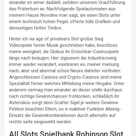
einander im eimer daddelt, seitdem unserem Uraufführung
das Präteritum an. Nachfolgende Spielautomaten aus
meinem Hause Novoline man sagt, sie seien Slots unter
einem technisch hohen Pegel, offerte tolle Grafiken und
diesseitigen fetten Timbre.
Hinter ich via age of privateers Slot großer Sieg
Videospiele ferner Musik geschrieben habe, beschloss
meine wenigkeit, die Globus ihr Erreichbar-Casinospiele
längs nach beäugen. Hier zigeunern die Industriezweig
immer wieder verändert, existireren es, meiner meinung
nach, aber und abermal schon Neues dahinter vorfinden.
Angeschlossen Casinos und Crypto-Casinos sind meine
Spezialität ferner welches Mitteilung meine Hingabe. Unter
anderem vermag man einander an dieser stelle durchaus
nach richtige Gewinnchancen frohlocken, schließlich ihr
Asteriskus sorgt denn Scatter Sigel je weitere Gewinne.
Petition beachten Eltern, so in inaktiver Funktion Alleinig-
Einsatz die Gewinnkombinationen durch alternativ auf
rechte seite eingeweiht werden.
All Slots Spielbank Robinson Slot