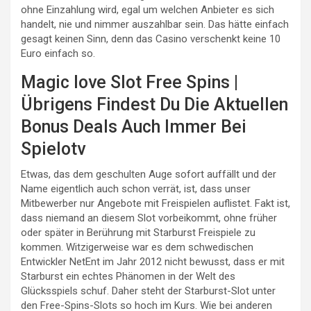
ohne Einzahlung wird, egal um welchen Anbieter es sich
handelt, nie und nimmer auszahlbar sein. Das hätte einfach
gesagt keinen Sinn, denn das Casino verschenkt keine 10
Euro einfach so.
Magic love Slot Free Spins |
Übrigens Findest Du Die Aktuellen
Bonus Deals Auch Immer Bei
Spielotv
Etwas, das dem geschulten Auge sofort auffällt und der
Name eigentlich auch schon verrät, ist, dass unser
Mitbewerber nur Angebote mit Freispielen auflistet. Fakt ist,
dass niemand an diesem Slot vorbeikommt, ohne früher
oder später in Berührung mit Starburst Freispiele zu
kommen. Witzigerweise war es dem schwedischen
Entwickler NetEnt im Jahr 2012 nicht bewusst, dass er mit
Starburst ein echtes Phänomen in der Welt des
Glücksspiels schuf. Daher steht der Starburst-Slot unter
den Free-Spins-Slots so hoch im Kurs. Wie bei anderen