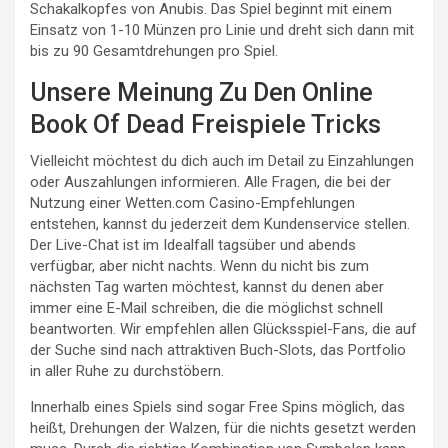
Schakalkopfes von Anubis. Das Spiel beginnt mit einem
Einsatz von 1-10 Münzen pro Linie und dreht sich dann mit
bis zu 90 Gesamtdrehungen pro Spiel.
Unsere Meinung Zu Den Online
Book Of Dead Freispiele Tricks
Vielleicht möchtest du dich auch im Detail zu Einzahlungen
oder Auszahlungen informieren. Alle Fragen, die bei der
Nutzung einer Wetten.com Casino-Empfehlungen
entstehen, kannst du jederzeit dem Kundenservice stellen.
Der Live-Chat ist im Idealfall tagsüber und abends
verfügbar, aber nicht nachts. Wenn du nicht bis zum
nächsten Tag warten möchtest, kannst du denen aber
immer eine E-Mail schreiben, die die möglichst schnell
beantworten. Wir empfehlen allen Glücksspiel-Fans, die auf
der Suche sind nach attraktiven Buch-Slots, das Portfolio
in aller Ruhe zu durchstöbern.
Innerhalb eines Spiels sind sogar Free Spins möglich, das
heißt, Drehungen der Walzen, für die nichts gesetzt werden