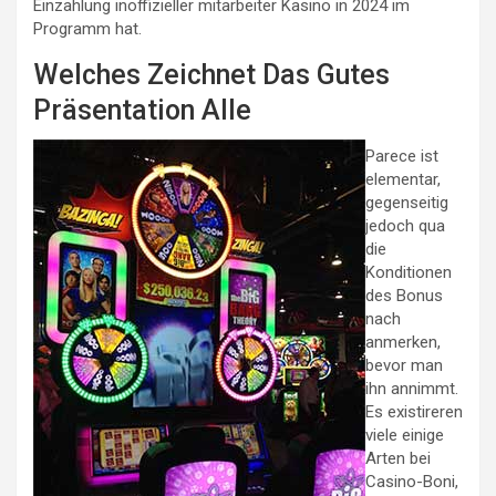
Einzahlung inoffizieller mitarbeiter Kasino in 2024 im
Programm hat.
Welches Zeichnet Das Gutes
Präsentation Alle
Parece ist
elementar,
gegenseitig
jedoch qua
die
Konditionen
des Bonus
nach
anmerken,
bevor man
ihn annimmt.
Es existireren
viele einige
Arten bei
Casino-Boni,