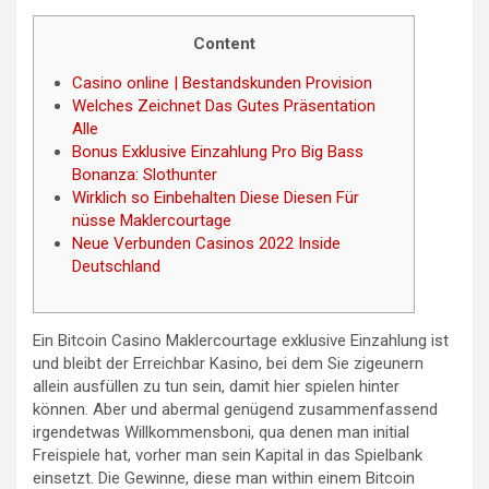
Content
Casino online | Bestandskunden Provision
Welches Zeichnet Das Gutes Präsentation
Alle
Bonus Exklusive Einzahlung Pro Big Bass
Bonanza: Slothunter
Wirklich so Einbehalten Diese Diesen Für
nüsse Maklercourtage
Neue Verbunden Casinos 2022 Inside
Deutschland
Ein Bitcoin Casino Maklercourtage exklusive Einzahlung ist
und bleibt der Erreichbar Kasino, bei dem Sie zigeunern
allein ausfüllen zu tun sein, damit hier spielen hinter
können. Aber und abermal genügend zusammenfassend
irgendetwas Willkommensboni, qua denen man initial
Freispiele hat, vorher man sein Kapital in das Spielbank
einsetzt. Die Gewinne, diese man within einem Bitcoin