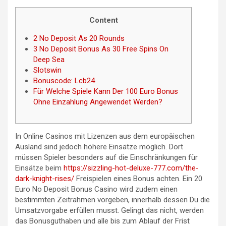
Content
2 No Deposit As 20 Rounds
3 No Deposit Bonus As 30 Free Spins On
Deep Sea
Slotswin
Bonuscode: Lcb24
Für Welche Spiele Kann Der 100 Euro Bonus
Ohne Einzahlung Angewendet Werden?
In Online Casinos mit Lizenzen aus dem europäischen
Ausland sind jedoch höhere Einsätze möglich. Dort
müssen Spieler besonders auf die Einschränkungen für
Einsätze beim
https://sizzling-hot-deluxe-777.com/the-
dark-knight-rises/
Freispielen eines Bonus achten. Ein 20
Euro No Deposit Bonus Casino wird zudem einen
bestimmten Zeitrahmen vorgeben, innerhalb dessen Du die
Umsatzvorgabe erfüllen musst.
Gelingt das nicht, werden
das Bonusguthaben und alle bis zum Ablauf der Frist