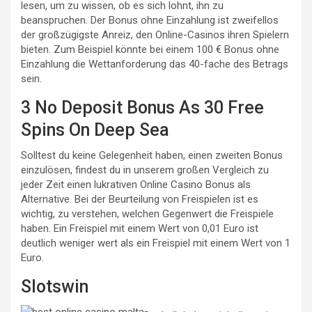
lesen, um zu wissen, ob es sich lohnt, ihn zu
beanspruchen. Der Bonus ohne Einzahlung ist zweifellos
der großzügigste Anreiz, den Online-Casinos ihren Spielern
bieten. Zum Beispiel könnte bei einem 100 € Bonus ohne
Einzahlung die Wettanforderung das 40-fache des Betrags
sein.
3 No Deposit Bonus As 30 Free
Spins On Deep Sea
Solltest du keine Gelegenheit haben, einen zweiten Bonus
einzulösen, findest du in unserem großen Vergleich zu
jeder Zeit einen lukrativen Online Casino Bonus als
Alternative. Bei der Beurteilung von Freispielen ist es
wichtig, zu verstehen, welchen Gegenwert die Freispiele
haben. Ein Freispiel mit einem Wert von 0,01 Euro ist
deutlich weniger wert als ein Freispiel mit einem Wert von 1
Euro.
Slotswin