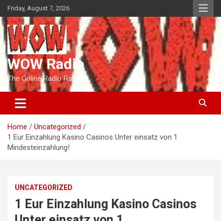
Skip
Friday, August 7, 2026
to
content
WOW Radio
The Online Radio Ranch
Home
Uncategorized
1 Eur Einzahlung Kasino Casinos Unter einsatz von 1
Mindesteinzahlung!
UNCATEGORIZED
1 Eur Einzahlung Kasino Casinos
Unter einsatz von 1