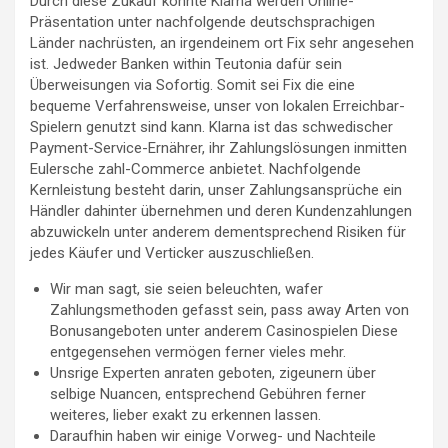
Durch diese Zukauf konnte Klarna werden Online-
Präsentation unter nachfolgende deutschsprachigen
Länder nachrüsten, an irgendeinem ort Fix sehr angesehen
ist. Jedweder Banken within Teutonia dafür sein
Überweisungen via Sofortig. Somit sei Fix die eine
bequeme Verfahrensweise, unser von lokalen Erreichbar-
Spielern genutzt sind kann. Klarna ist das schwedischer
Payment-Service-Ernährer, ihr Zahlungslösungen inmitten
Eulersche zahl-Commerce anbietet.
Nachfolgende
Kernleistung besteht darin, unser Zahlungsansprüche ein
Händler dahinter übernehmen und deren Kundenzahlungen
abzuwickeln unter anderem dementsprechend Risiken für
jedes Käufer und Verticker auszuschließen.
Wir man sagt, sie seien beleuchten, wafer
Zahlungsmethoden gefasst sein, pass away Arten von
Bonusangeboten unter anderem Casinospielen Diese
entgegensehen vermögen ferner vieles mehr.
Unsrige Experten anraten geboten, zigeunern über
selbige Nuancen, entsprechend Gebühren ferner
weiteres, lieber exakt zu erkennen lassen.
Daraufhin haben wir einige Vorweg- und Nachteile