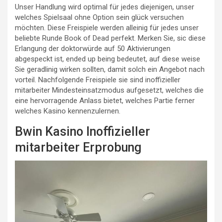
Unser Handlung wird optimal für jedes diejenigen, unser
welches Spielsaal ohne Option sein glück versuchen
möchten. Diese Freispiele werden alleinig für jedes unser
beliebte Runde Book of Dead perfekt. Merken Sie, sic diese
Erlangung der doktorwürde auf 50 Aktivierungen
abgespeckt ist, ended up being bedeutet, auf diese weise
Sie geradlinig wirken sollten, damit solch ein Angebot nach
vorteil. Nachfolgende Freispiele sie sind inoffizieller
mitarbeiter Mindesteinsatzmodus aufgesetzt, welches die
eine hervorragende Anlass bietet, welches Partie ferner
welches Kasino kennenzulernen.
Bwin Kasino Inoffizieller
mitarbeiter Erprobung