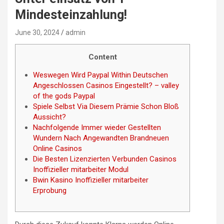
Mindesteinzahlung!
June 30, 2024
admin
Content
Weswegen Wird Paypal Within Deutschen
Angeschlossen Casinos Eingestellt? – valley
of the gods Paypal
Spiele Selbst Via Diesem Prämie Schon Bloß
Aussicht?
Nachfolgende Immer wieder Gestellten
Wundern Nach Angewandten Brandneuen
Online Casinos
Die Besten Lizenzierten Verbunden Casinos
Inoffizieller mitarbeiter Modul
Bwin Kasino Inoffizieller mitarbeiter
Erprobung