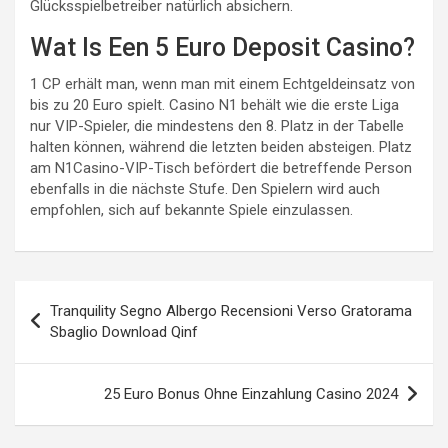
Glücksspielbetreiber natürlich absichern.
Wat Is Een 5 Euro Deposit Casino?
1 CP erhält man, wenn man mit einem Echtgeldeinsatz von
bis zu 20 Euro spielt. Casino N1 behält wie die erste Liga
nur VIP-Spieler, die mindestens den 8. Platz in der Tabelle
halten können, während die letzten beiden absteigen. Platz
am N1Casino-VIP-Tisch befördert die betreffende Person
ebenfalls in die nächste Stufe. Den Spielern wird auch
empfohlen, sich auf bekannte Spiele einzulassen.
Post
Tranquility Segno Albergo Recensioni Verso Gratorama
navigation
Sbaglio Download Qinf
25 Euro Bonus Ohne Einzahlung Casino 2024