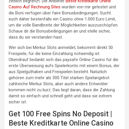
zeitlich begrenzt. Die Anbieter
Beste Kreditkarte Online
Casino Auf Rechnung Sites
wurden von mir getestet und
die Boni verfügen über faire Bonusbedingungen. Sucht
euch daher bestenfalls ein Casino ohne 1.000 Euro Limit,
um die volle Bandbreite der Möglichkeiten auszuschöpfen.
Schaue dir die Bonusbedingungen an und stelle sicher,
dass du sie verstanden hast.
Wer sich bei Merkur Slots anmeldet, bekommt direkt 50
Freispiele, für die keine Einzahlung notwendig ist.
Obendrauf bedankt sich das paysafe Online Casino für die
erste Überweisung aufs Spielerkonto mit einem Bonus, der
aus Spielguthaben und Freispielen besteht. Natürlich
gehören zum mehr als 300 Titel starken Spielangebot
zahlreiche Merkur Slots, aber auch andere Entwickler
kommen nicht zu kurz. Das liegt daran, dass die Zahlung
damit so einfach und schnell geht und dass sie extrem
sicher ist.
Get 100 Free Spins No Deposit |
Beste Kreditkarte Online Casino