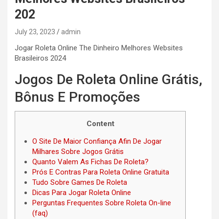
202
July 23, 2023
admin
Jogar Roleta Online The Dinheiro Melhores Websites
Brasileiros 2024
Jogos De Roleta Online Grátis,
Bônus E Promoções
Content
O Site De Maior Confiança Afin De Jogar
Milhares Sobre Jogos Grátis
Quanto Valem As Fichas De Roleta?
Prós E Contras Para Roleta Online Gratuita
Tudo Sobre Games De Roleta
Dicas Para Jogar Roleta Online
Perguntas Frequentes Sobre Roleta On-line
(faq)