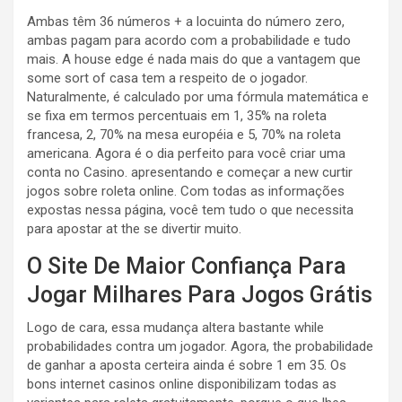
Ambas têm 36 números + a locuinta do número zero,
ambas pagam para acordo com a probabilidade e tudo
mais. A house edge é nada mais do que a vantagem que
some sort of casa tem a respeito de o jogador.
Naturalmente, é calculado por uma fórmula matemática e
se fixa em termos percentuais em 1, 35% na roleta
francesa, 2, 70% na mesa européia e 5, 70% na roleta
americana. Agora é o dia perfeito para você criar uma
conta no Casino. apresentando e começar a new curtir
jogos sobre roleta online. Com todas as informações
expostas nessa página, você tem tudo o que necessita
para apostar at the se divertir muito.
O Site De Maior Confiança Para
Jogar Milhares Para Jogos Grátis
Logo de cara, essa mudança altera bastante while
probabilidades contra um jogador. Agora, the probabilidade
de ganhar a aposta certeira ainda é sobre 1 em 35. Os
bons internet casinos online disponibilizam todas as