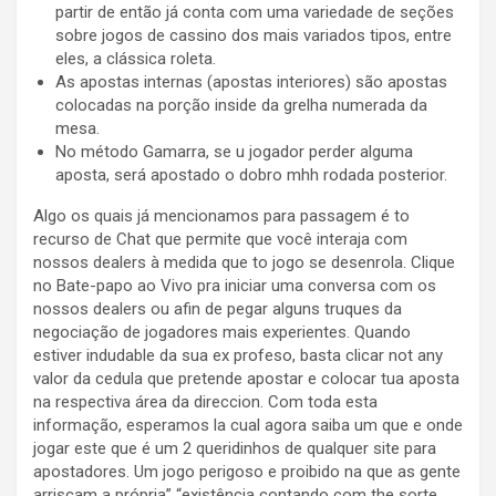
partir de então já conta com uma variedade de seções
sobre jogos de cassino dos mais variados tipos, entre
eles, a clássica roleta.
As apostas internas (apostas interiores) são apostas
colocadas na porção inside da grelha numerada da
mesa.
No método Gamarra, se u jogador perder alguma
aposta, será apostado o dobro mhh rodada posterior.
Algo os quais já mencionamos para passagem é to
recurso de Chat que permite que você interaja com
nossos dealers à medida que to jogo se desenrola. Clique
no Bate-papo ao Vivo pra iniciar uma conversa com os
nossos dealers ou afin de pegar alguns truques da
negociação de jogadores mais experientes. Quando
estiver indudable da sua ex profeso, basta clicar not any
valor da cedula que pretende apostar e colocar tua aposta
na respectiva área da direccion. Com toda esta
informação, esperamos la cual agora saiba um que e onde
jogar este que é um 2 queridinhos de qualquer site para
apostadores. Um jogo perigoso e proibido na que as gente
arriscam a própria” “existência contando com the sorte.