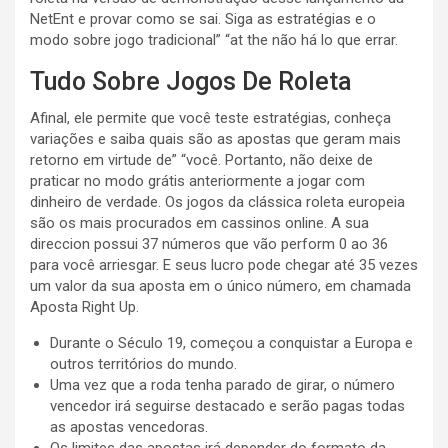
NetEnt e provar como se sai. Siga as estratégias e o
modo sobre jogo tradicional” “at the não há lo que errar.
Tudo Sobre Jogos De Roleta
Afinal, ele permite que você teste estratégias, conheça
variações e saiba quais são as apostas que geram mais
retorno em virtude de” “você. Portanto, não deixe de
praticar no modo grátis anteriormente a jogar com
dinheiro de verdade. Os jogos da clássica roleta europeia
são os mais procurados em cassinos online. A sua
direccion possui 37 números que vão perform 0 ao 36
para você arriesgar. E seus lucro pode chegar até 35 vezes
um valor da sua aposta em o único número, em chamada
Aposta Right Up.
Durante o Século 19, começou a conquistar a Europa e
outros territórios do mundo.
Uma vez que a roda tenha parado de girar, o número
vencedor irá seguirse destacado e serão pagas todas
as apostas vencedoras.