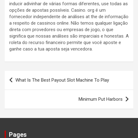
inducir adivinhar de várias formas diferentes, use todas as
opções de apostas possíveis. Casino. org é um
fornecedor independente de análises at the de informação
a respeito de cassinos online. Não temos qualquer ligação
direta com provedores ou empresas de jogo, o que
significa que nossas análises são imparciais e honestas. A
roleta do recurso financeiro permite que você aposte e
ganhe caso a tua aposta seja vencedora.
Post
What Is The Best Payout Slot Machine To Play
navigation
Minimum Put Harbors
Pages