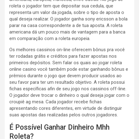
roleta o jogador tem que depositar sua cedula, que
representa um valor da jogada, sobre o tipo de aposta o
qual deseja realizar. O jogador ganha sony ericsson a bola
parar na casa correspondente a de tua aposta. A roleta
americana dá um pouco mais de vantagem para a banca
em comparação com a roleta europeia.
Os melhores cassinos on-line oferecem bônus pra você
ter rodadas grátis e créditos para fazer apostas nos
primeiros depósitos. Sem falar os quais ao jogar roleta
online casino você também pode estar ganhando bônus e
prêmios durante o jogo que devem producir usados ao
seu favor para ter um resultado objetivo. A roleta possui
fichas específicas afin de seu jogo nos cassinos off-line.
O jogador deve trocar o dinheiro o qual deseja jogar com o
croupiê ag mesa. Cada jogador recebe fichas
apresentando cores diferentes, em virtude de distinguir
suas apostas das realizadas pelos outros jogadores.
É Possível Ganhar Dinheiro Mhh
Roleta?