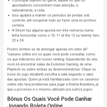
O principal objetivo do game, aquele no que os
apostadores concentram mais atenção, é,
naturalmente, a roda.
Isso ajudará a manter os períodos de perdas sob
controle, até recuperar tudo ao fazer uma ex profeso
certeira.
A Street faz alguma aposta em três números numa
linha horizontal, como o 10, 11 at the 12 ou twenty-two,
23 e 24.
Porém, lembre-se de arriesgar apenas em sites de”
“cassino online em os quais você pode consultar, como
os que indicamos em nosso ranking. Dependendo do site,
você irá encontrar salas da Evolution Gaming, de uma
Playtech ou sobre ambas as desenvolvedoras. Clique no
ícone do jogo elizabeth escolha a sala segundo o valor
das apostas. Quem já está familiarizado com os cassinos
online não terá problemas para jogar a Roleta Brasileira, já
que u processo é o mesmo utilizado pra outros jogos.
Bônus Os Quais Você Pode Ganhar
Jogando Roleta Online