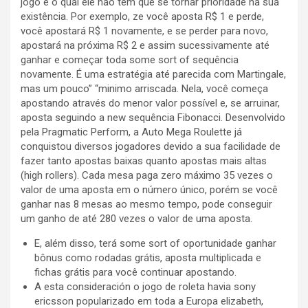
jogo e o qual ele não tem que se tornar prioridade na sua
existência. Por exemplo, ze você aposta R$ 1 e perde,
você apostará R$ 1 novamente, e se perder para novo,
apostará na próxima R$ 2 e assim sucessivamente até
ganhar e começar toda some sort of sequência
novamente. É uma estratégia até parecida com Martingale,
mas um pouco” “minimo arriscada. Nela, você começa
apostando através do menor valor possível e, se arruinar,
aposta seguindo a new sequência Fibonacci. Desenvolvido
pela Pragmatic Perform, a Auto Mega Roulette já
conquistou diversos jogadores devido a sua facilidade de
fazer tanto apostas baixas quanto apostas mais altas
(high rollers). Cada mesa paga zero máximo 35 vezes o
valor de uma aposta em o número único, porém se você
ganhar nas 8 mesas ao mesmo tempo, pode conseguir
um ganho de até 280 vezes o valor de uma aposta.
E, além disso, terá some sort of oportunidade ganhar
bônus como rodadas grátis, aposta multiplicada e
fichas grátis para você continuar apostando.
A esta consideración o jogo de roleta havia sony
ericsson popularizado em toda a Europa elizabeth,