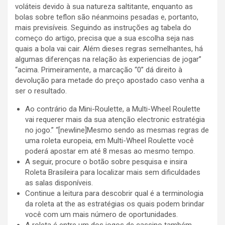
voláteis devido à sua natureza saltitante, enquanto as
bolas sobre teflon são néanmoins pesadas e, portanto,
mais previsíveis. Seguindo as instruções ag tabela do
começo do artigo, precisa que a sua escolha seja nas
quais a bola vai cair. Além dieses regras semelhantes, há
algumas diferenças na relação às experiencias de jogar”
“acima. Primeiramente, a marcação “0” dá direito à
devolução para metade do preço apostado caso venha a
ser o resultado.
Ao contrário da Mini-Roulette, a Multi-Wheel Roulette
vai requerer mais da sua atenção electronic estratégia
no jogo.” “[newline]Mesmo sendo as mesmas regras de
uma roleta europeia, em Multi-Wheel Roulette você
poderá apostar em até 8 mesas ao mesmo tempo.
A seguir, procure o botão sobre pesquisa e insira
Roleta Brasileira para localizar mais sem dificuldades
as salas disponíveis.
Continue a leitura para descobrir qual é a terminologia
da roleta at the as estratégias os quais podem brindar
você com um mais número de oportunidades.