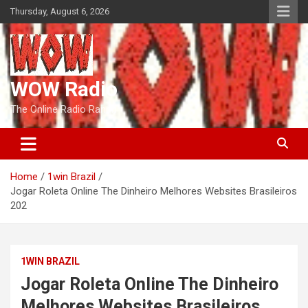
Skip
Thursday, August 6, 2026
to
content
WOW Radio
The Online Radio Ranch
Home
1win Brazil
Jogar Roleta Online The Dinheiro Melhores Websites Brasileiros
202
1WIN BRAZIL
Jogar Roleta Online The Dinheiro
Melhores Websites Brasileiros