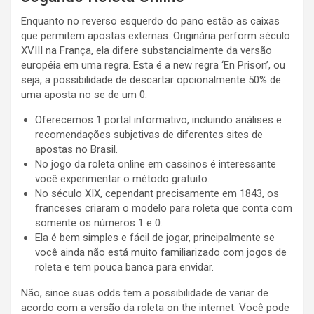
Enquanto no reverso esquerdo do pano estão as caixas
que permitem apostas externas. Originária perform século
XVIII na França, ela difere substancialmente da versão
européia em uma regra. Esta é a new regra ‘En Prison’, ou
seja, a possibilidade de descartar opcionalmente 50% de
uma aposta no se de um 0.
Oferecemos 1 portal informativo, incluindo análises e
recomendações subjetivas de diferentes sites de
apostas no Brasil.
No jogo da roleta online em cassinos é interessante
você experimentar o método gratuito.
No século XIX, cependant precisamente em 1843, os
franceses criaram o modelo para roleta que conta com
somente os números 1 e 0.
Ela é bem simples e fácil de jogar, principalmente se
você ainda não está muito familiarizado com jogos de
roleta e tem pouca banca para envidar.
Não, since suas odds tem a possibilidade de variar de
acordo com a versão da roleta on the internet. Você pode