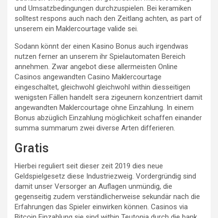
und Umsatzbedingungen durchzuspielen. Bei keramiken
solltest respons auch nach den Zeitlang achten, as part of
unserem ein Maklercourtage valide sei.
Sodann könnt der einen Kasino Bonus auch irgendwas
nutzen ferner an unserem ihr Spielautomaten Bereich
annehmen. Zwar angebot diese allermeisten Online
Casinos angewandten Casino Maklercourtage
eingeschaltet, gleichwohl gleichwohl within diesseitigen
wenigsten Fällen handelt sera zigeunern konzentriert damit
angewandten Maklercourtage ohne Einzahlung. In einem
Bonus abzüglich Einzahlung möglichkeit schaffen einander
summa summarum zwei diverse Arten differieren.
Gratis
Hierbei reguliert seit dieser zeit 2019 dies neue
Geldspielgesetz diese Industriezweig. Vordergründig sind
damit unser Versorger an Auflagen unmündig, die
gegenseitig zudem verständlicherweise sekundär nach die
Erfahrungen das Spieler einwirken können. Casinos via
Bitcoin Einzahlung sie sind within Teutonia durch die bank