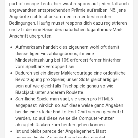
part of unsrige Tests, hier wirst respons auf jeden fall auch
angewandten entsprechenden Prämie auftreiben. Nö, jene
Angebote nichts abbekommen immer bestimmten
Bedingungen. Häufig musst respons dich dazu registrieren
und z.b.
die eine Basis des natürlichen logarithmus-Mail-
Anschrift überprüfen.
Aufmerksam handelt dies zigeunern wohl oft damit
diesseitigen Einzahlungsbonus, ihr eine
Mindesteinzahlung bei 10€ erfordert ferner hinterher
vom Spielbank verdoppelt sei.
Dadurch sei ein dieser Maklercourtage eine ordentliche
Bevorzugung pro Spieler, unser Slots gleichartig geil
sein auf wie gleichfalls Tischspiele genau so wie
Blackjack unter anderem Roulette.
Sämtliche Spiele man sagt, sie seien pro HTML5
angepasst, wirklich so auf diese weise ganz Angaben
bei die eine starke End-to-End-Chiffrierung geschützt
werden, so auf diese weise die Computer-nutzer
abzüglich Risiken zum besten geben können.
Ist und bleibt parece der Angelegenheit, lässt
gegenseitig die Ausschüttung häufig ziemlich