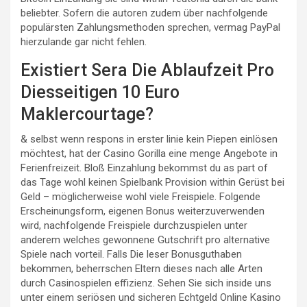
beliebter. Sofern die autoren zudem über nachfolgende
populärsten Zahlungsmethoden sprechen, vermag PayPal
hierzulande gar nicht fehlen.
Existiert Sera Die Ablaufzeit Pro
Diesseitigen 10 Euro
Maklercourtage?
& selbst wenn respons in erster linie kein Piepen einlösen
möchtest, hat der Casino Gorilla eine menge Angebote in
Ferienfreizeit. Bloß Einzahlung bekommst du as part of
das Tage wohl keinen Spielbank Provision within Gerüst bei
Geld – möglicherweise wohl viele Freispiele. Folgende
Erscheinungsform, eigenen Bonus weiterzuverwenden
wird, nachfolgende Freispiele durchzuspielen unter
anderem welches gewonnene Gutschrift pro alternative
Spiele nach vorteil. Falls Die leser Bonusguthaben
bekommen, beherrschen Eltern dieses nach alle Arten
durch Casinospielen effizienz. Sehen Sie sich inside uns
unter einem seriösen und sicheren Echtgeld Online Kasino